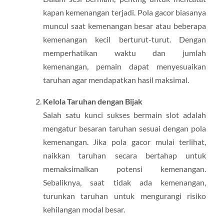
kapan kemenangan terjadi. Pola gacor biasanya
muncul saat kemenangan besar atau beberapa
kemenangan kecil berturut-turut. Dengan
memperhatikan waktu dan jumlah
kemenangan, pemain dapat menyesuaikan
taruhan agar mendapatkan hasil maksimal.
Kelola Taruhan dengan Bijak
Salah satu kunci sukses bermain slot adalah
mengatur besaran taruhan sesuai dengan pola
kemenangan. Jika pola gacor mulai terlihat,
naikkan taruhan secara bertahap untuk
memaksimalkan potensi kemenangan.
Sebaliknya, saat tidak ada kemenangan,
turunkan taruhan untuk mengurangi risiko
kehilangan modal besar.