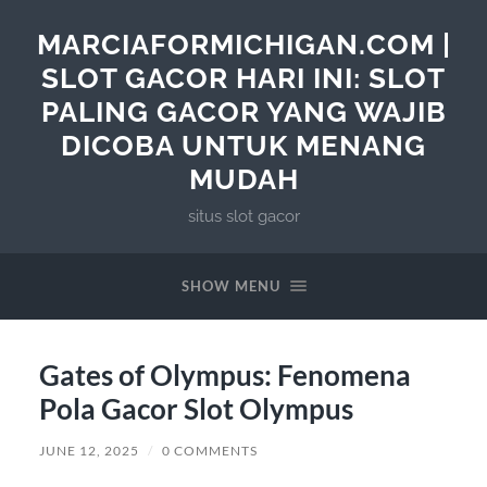
MARCIAFORMICHIGAN.COM |
SLOT GACOR HARI INI: SLOT
PALING GACOR YANG WAJIB
DICOBA UNTUK MENANG
MUDAH
situs slot gacor
SHOW MENU
Gates of Olympus: Fenomena
Pola Gacor Slot Olympus
JUNE 12, 2025
/
0 COMMENTS