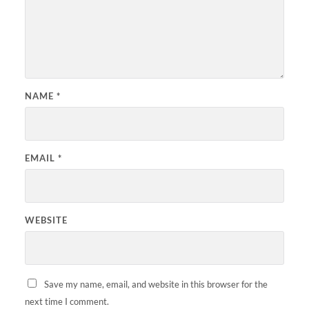
NAME
*
EMAIL
*
WEBSITE
Save my name, email, and website in this browser for the
next time I comment.