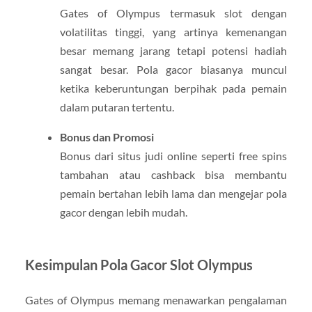
Gates of Olympus termasuk slot dengan
volatilitas tinggi, yang artinya kemenangan
besar memang jarang tetapi potensi hadiah
sangat besar. Pola gacor biasanya muncul
ketika keberuntungan berpihak pada pemain
dalam putaran tertentu.
Bonus dan Promosi
Bonus dari situs judi online seperti free spins
tambahan atau cashback bisa membantu
pemain bertahan lebih lama dan mengejar pola
gacor dengan lebih mudah.
Kesimpulan Pola Gacor Slot Olympus
Gates of Olympus memang menawarkan pengalaman