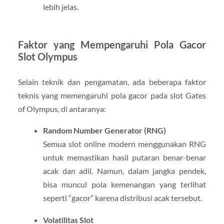
lebih jelas.
Faktor yang Mempengaruhi Pola Gacor
Slot Olympus
Selain teknik dan pengamatan, ada beberapa faktor
teknis yang memengaruhi pola gacor pada slot Gates
of Olympus, di antaranya:
Random Number Generator (RNG)
Semua slot online modern menggunakan RNG
untuk memastikan hasil putaran benar-benar
acak dan adil. Namun, dalam jangka pendek,
bisa muncul pola kemenangan yang terlihat
seperti “gacor” karena distribusi acak tersebut.
Volatilitas Slot