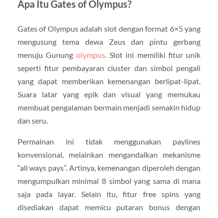
Apa Itu Gates of Olympus?
Gates of Olympus adalah slot dengan format 6×5 yang
mengusung tema dewa Zeus dan pintu gerbang
menuju Gunung
olympus
. Slot ini memiliki fitur unik
seperti fitur pembayaran cluster dan simbol pengali
yang dapat memberikan kemenangan berlipat-lipat.
Suara latar yang epik dan visual yang memukau
membuat pengalaman bermain menjadi semakin hidup
dan seru.
Permainan ini tidak menggunakan paylines
konvensional, melainkan mengandalkan mekanisme
“all ways pays”. Artinya, kemenangan diperoleh dengan
mengumpulkan minimal 8 simbol yang sama di mana
saja pada layar. Selain itu, fitur free spins yang
disediakan dapat memicu putaran bonus dengan