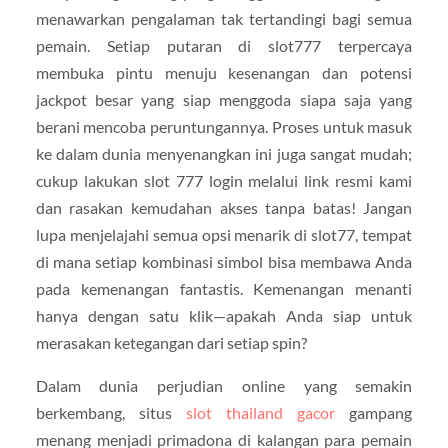
menawarkan pengalaman tak tertandingi bagi semua
pemain. Setiap putaran di slot777 terpercaya
membuka pintu menuju kesenangan dan potensi
jackpot besar yang siap menggoda siapa saja yang
berani mencoba peruntungannya. Proses untuk masuk
ke dalam dunia menyenangkan ini juga sangat mudah;
cukup lakukan slot 777 login melalui link resmi kami
dan rasakan kemudahan akses tanpa batas! Jangan
lupa menjelajahi semua opsi menarik di slot77, tempat
di mana setiap kombinasi simbol bisa membawa Anda
pada kemenangan fantastis. Kemenangan menanti
hanya dengan satu klik—apakah Anda siap untuk
merasakan ketegangan dari setiap spin?
Dalam dunia perjudian online yang semakin
berkembang, situs
slot thailand gacor
gampang
menang menjadi primadona di kalangan para pemain