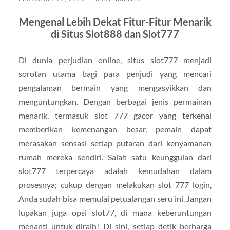
Mengenal Lebih Dekat Fitur-Fitur Menarik
di Situs Slot888 dan Slot777
Di dunia perjudian online, situs slot777 menjadi
sorotan utama bagi para penjudi yang mencari
pengalaman bermain yang mengasyikkan dan
menguntungkan. Dengan berbagai jenis permainan
menarik, termasuk slot 777 gacor yang terkenal
memberikan kemenangan besar, pemain dapat
merasakan sensasi setiap putaran dari kenyamanan
rumah mereka sendiri. Salah satu keunggulan dari
slot777 terpercaya adalah kemudahan dalam
prosesnya; cukup dengan melakukan slot 777 login,
Anda sudah bisa memulai petualangan seru ini. Jangan
lupakan juga opsi slot77, di mana keberuntungan
menanti untuk diraih! Di sini, setiap detik berharga