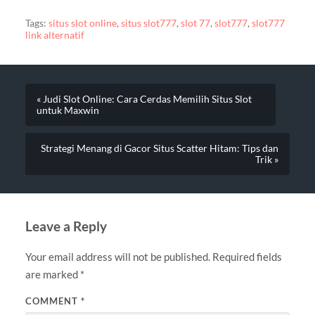
Tags:
situs slot online
,
situs slot777
,
slot 77
,
slot777
,
slot777
link alternatif
« Judi Slot Online: Cara Cerdas Memilih Situs Slot
untuk Maxwin
Strategi Menang di Gacor Situs Scatter Hitam: Tips dan
Trik »
Leave a Reply
Your email address will not be published.
Required fields
are marked
*
COMMENT
*