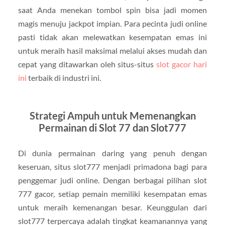
saat Anda menekan tombol spin bisa jadi momen
magis menuju jackpot impian. Para pecinta judi online
pasti tidak akan melewatkan kesempatan emas ini
untuk meraih hasil maksimal melalui akses mudah dan
cepat yang ditawarkan oleh situs-situs
slot gacor hari
ini
terbaik di industri ini.
Strategi Ampuh untuk Memenangkan
Permainan di Slot 77 dan Slot777
Di dunia permainan daring yang penuh dengan
keseruan, situs slot777 menjadi primadona bagi para
penggemar judi online. Dengan berbagai pilihan slot
777 gacor, setiap pemain memiliki kesempatan emas
untuk meraih kemenangan besar. Keunggulan dari
slot777 terpercaya adalah tingkat keamanannya yang