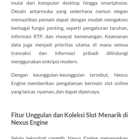
mulai dari komputer desktop hingga smartphone.
Desain antarmuka yang sederhana namun elegan
memastikan pemain dapat dengan mudah mengakses
berbagai fungsi penting, seperti pengaturan taruhan,
informasi RTP, dan riwayat kemenangan. Keamanan
data juga menjadi prioritas utama, di mana semua
transaksi dan informasi pribadi dilindungi
menggunakan enkripsi modern.
Dengan keunggulan-keunggulan tersebut, Nexus
Engine memberikan pengalaman bermain slot online
yang lancar, nyaman, dan dapat dipercaya.
Fitur Unggulan dan Koleksi Slot Menarik di
Nexus Engine
Selain teknologi canggih, Nexus Engine menawarkan