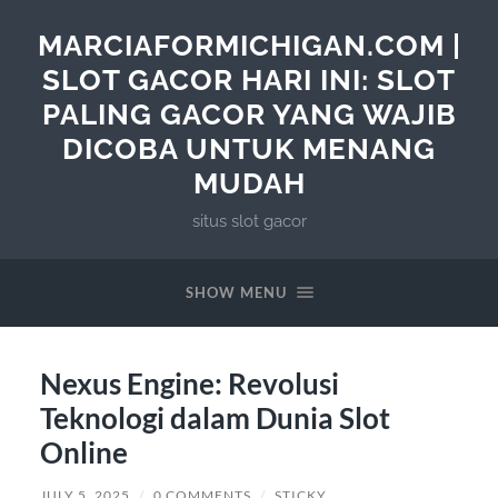
MARCIAFORMICHIGAN.COM |
SLOT GACOR HARI INI: SLOT
PALING GACOR YANG WAJIB
DICOBA UNTUK MENANG
MUDAH
situs slot gacor
SHOW MENU
Nexus Engine: Revolusi
Teknologi dalam Dunia Slot
Online
JULY 5, 2025
/
0 COMMENTS
/
STICKY