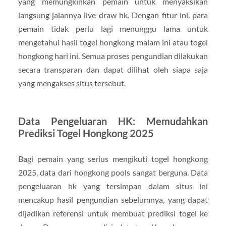
yang memungkinkan pemain untuk menyaksikan
langsung jalannya live draw hk. Dengan fitur ini, para
pemain tidak perlu lagi menunggu lama untuk
mengetahui hasil togel hongkong malam ini atau togel
hongkong hari ini. Semua proses pengundian dilakukan
secara transparan dan dapat dilihat oleh siapa saja
yang mengakses situs tersebut.
Data Pengeluaran HK: Memudahkan
Prediksi Togel Hongkong 2025
Bagi pemain yang serius mengikuti togel hongkong
2025, data dari hongkong pools sangat berguna. Data
pengeluaran hk yang tersimpan dalam situs ini
mencakup hasil pengundian sebelumnya, yang dapat
dijadikan referensi untuk membuat prediksi togel ke