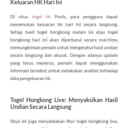
Keluaran HK Hari Ini
Di situs
togel hk
Pools, para pengguna dapat
menemukan keluaran hk hari ini secara langsung.
Setiap hasil togel hongkong malam ini atau togel
hongkong hari ini akan diperbarui secara real-time,
memungkinkan pemain untuk mengetahui hasil undian
secara langsung dan akurat. Dengan adanya update
yang terus menerus, pemain dapat menggunakan
informasi tersebut untuk melakukan analisis terhadap
data pengeluaran hk.
Togel Hongkong Live: Menyaksikan Hasil
Undian Secara Langsung
Situs ini juga menyediakan fitur togel hongkong live,