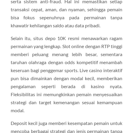
serta sistem anti-fraud. Hal ini memastikan setiap
transaksi cepat, aman, dan nyaman, sehingga pemain
bisa fokus sepenuhnya pada permainan tanpa
khawatir kehilangan saldo atau data pribadi.
Selain itu, situs depo 10K resmi menawarkan ragam
permainan yang lengkap. Slot online dengan RTP tinggi
memberi peluang menang lebih besar, sementara
taruhan olahraga dengan odds kompetitif menambah
keseruan bagi penggemar sports. Live casino interaktif
pun bisa dimainkan dengan modal kecil, memberikan
pengalaman seperti berada di kasino nyata.
Fleksibilitas ini memungkinkan pemain menyesuaikan
strategi dan target kemenangan sesuai kemampuan
modal.
Deposit kecil juga memberi kesempatan pemain untuk
mencoba berbagai strategi dan jenis permainan tanpa