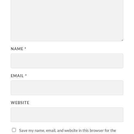
NAME
*
EMAIL
*
WEBSITE
Save my name, email, and website in this browser for the