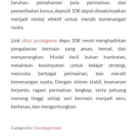
taruhan, pemahaman pola permainan, dan
pemanfaatan bonus, deposit 10K dapat dimaksimalkan
menjadi modal efektif untuk meraih kemenangan
nyata.
Link
situs pusatgame
depo 10K resmi menghadirkan
pengalaman bermain yang aman, hemat, dan
menyenangkan. Modal kecil bukan hambatan,
melainkan kesempatan untuk belajar strategi,
mencoba berbagai permainan, dan meraih
kemenangan nyata. Dengan sistem stabil, keamanan
terjamin, ragam permainan lengkap, serta peluang
menang tinggi, setiap sesi bermain menjadi seru,
berkesan, dan menguntungkan.
Categories:
Uncategorized