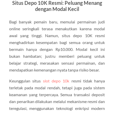
Situs Depo 10K Resmi: Peluang Menang
dengan Modal Kecil
Bagi banyak pemain baru, memulai permainan judi
online seringkali terasa menakutkan karena modal
awal yang tinggi. Namun, situs depo 10K resmi
menghadirkan kesempatan bagi semua orang untuk
bermain hanya dengan Rp10.000. Modal kecil ini
bukan hambatan; justru memberi peluang untuk
belajar strategi, merasakan sensasi permainan, dan
mendapatkan kemenangan nyata tanpa risiko besar.
Keunggulan situs
slot depo 10k
resmi tidak hanya
terletak pada modal rendah, tetapi juga pada sistem
keamanan yang terpercaya. Semua transaksi deposit
dan penarikan dilakukan melalui mekanisme resmi dan
teregulasi, menggunakan teknologi enkripsi modern