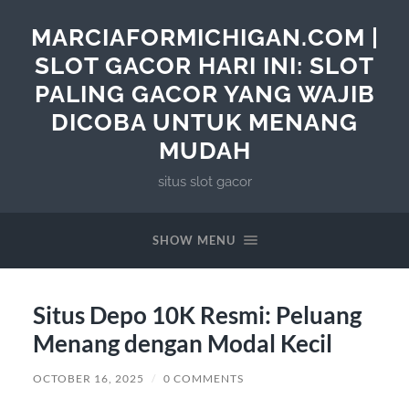
MARCIAFORMICHIGAN.COM |
SLOT GACOR HARI INI: SLOT
PALING GACOR YANG WAJIB
DICOBA UNTUK MENANG
MUDAH
situs slot gacor
SHOW MENU
Situs Depo 10K Resmi: Peluang
Menang dengan Modal Kecil
OCTOBER 16, 2025
/
0 COMMENTS