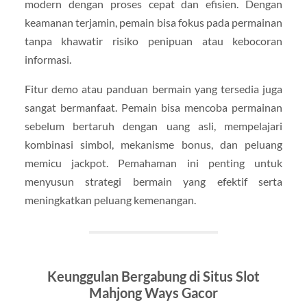
modern dengan proses cepat dan efisien. Dengan
keamanan terjamin, pemain bisa fokus pada permainan
tanpa khawatir risiko penipuan atau kebocoran
informasi.
Fitur demo atau panduan bermain yang tersedia juga
sangat bermanfaat. Pemain bisa mencoba permainan
sebelum bertaruh dengan uang asli, mempelajari
kombinasi simbol, mekanisme bonus, dan peluang
memicu jackpot. Pemahaman ini penting untuk
menyusun strategi bermain yang efektif serta
meningkatkan peluang kemenangan.
Keunggulan Bergabung di Situs Slot
Mahjong Ways Gacor