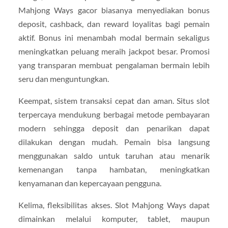
Mahjong Ways gacor biasanya menyediakan bonus
deposit, cashback, dan reward loyalitas bagi pemain
aktif. Bonus ini menambah modal bermain sekaligus
meningkatkan peluang meraih jackpot besar. Promosi
yang transparan membuat pengalaman bermain lebih
seru dan menguntungkan.
Keempat, sistem transaksi cepat dan aman. Situs slot
terpercaya mendukung berbagai metode pembayaran
modern sehingga deposit dan penarikan dapat
dilakukan dengan mudah. Pemain bisa langsung
menggunakan saldo untuk taruhan atau menarik
kemenangan tanpa hambatan, meningkatkan
kenyamanan dan kepercayaan pengguna.
Kelima, fleksibilitas akses. Slot Mahjong Ways dapat
dimainkan melalui komputer, tablet, maupun