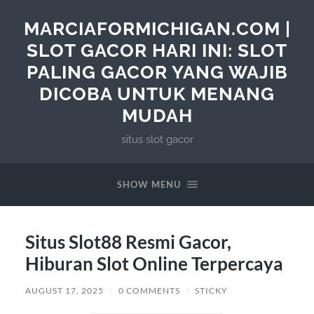
MARCIAFORMICHIGAN.COM |
SLOT GACOR HARI INI: SLOT
PALING GACOR YANG WAJIB
DICOBA UNTUK MENANG
MUDAH
situs slot gacor
SHOW MENU
Situs Slot88 Resmi Gacor,
Hiburan Slot Online Terpercaya
AUGUST 17, 2025
/
0 COMMENTS
/
STICKY