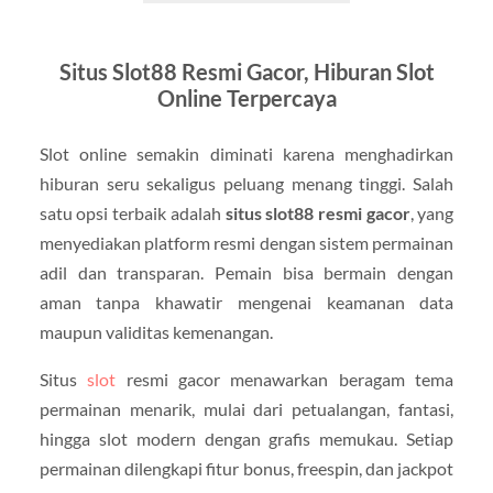
Situs Slot88 Resmi Gacor, Hiburan Slot
Online Terpercaya
Slot online semakin diminati karena menghadirkan
hiburan seru sekaligus peluang menang tinggi. Salah
satu opsi terbaik adalah
situs slot88 resmi gacor
, yang
menyediakan platform resmi dengan sistem permainan
adil dan transparan. Pemain bisa bermain dengan
aman tanpa khawatir mengenai keamanan data
maupun validitas kemenangan.
Situs
slot
resmi gacor menawarkan beragam tema
permainan menarik, mulai dari petualangan, fantasi,
hingga slot modern dengan grafis memukau. Setiap
permainan dilengkapi fitur bonus, freespin, dan jackpot