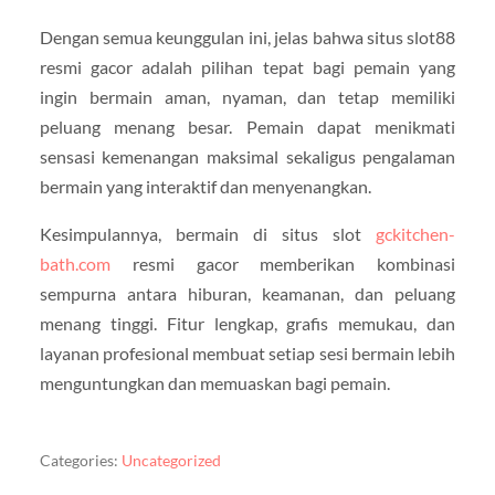
Dengan semua keunggulan ini, jelas bahwa situs slot88
resmi gacor adalah pilihan tepat bagi pemain yang
ingin bermain aman, nyaman, dan tetap memiliki
peluang menang besar. Pemain dapat menikmati
sensasi kemenangan maksimal sekaligus pengalaman
bermain yang interaktif dan menyenangkan.
Kesimpulannya, bermain di situs slot
gckitchen-
bath.com
resmi gacor memberikan kombinasi
sempurna antara hiburan, keamanan, dan peluang
menang tinggi. Fitur lengkap, grafis memukau, dan
layanan profesional membuat setiap sesi bermain lebih
menguntungkan dan memuaskan bagi pemain.
Categories:
Uncategorized