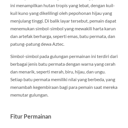
ini menampilkan hutan tropis yang lebat, dengan kuil-
kuil kuno yang dikelilingi oleh pepohonan hijau yang
menjulang tinggi. Di balik layar tersebut, pemain dapat
menemukan simbol-simbol yang mewakili harta karun
dan artefak berharga, seperti emas, batu permata, dan
patung-patung dewa Aztec.
Simbol-simbol pada gulungan permainan ini terdiri dari
berbagai jenis batu permata dengan warna yang cerah
dan menarik, seperti merah, biru, hijau, dan ungu.
Setiap batu permata memiliki nilai yang berbeda, yang
menambah kegembiraan bagi para pemain saat mereka
memutar gulungan.
Fitur Permainan