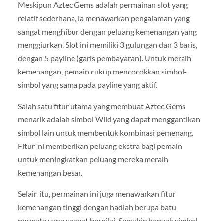
Meskipun Aztec Gems adalah permainan slot yang
relatif sederhana, ia menawarkan pengalaman yang
sangat menghibur dengan peluang kemenangan yang
menggiurkan. Slot ini memiliki 3 gulungan dan 3 baris,
dengan 5 payline (garis pembayaran). Untuk meraih
kemenangan, pemain cukup mencocokkan simbol-
simbol yang sama pada payline yang aktif.
Salah satu fitur utama yang membuat Aztec Gems
menarik adalah simbol Wild yang dapat menggantikan
simbol lain untuk membentuk kombinasi pemenang.
Fitur ini memberikan peluang ekstra bagi pemain
untuk meningkatkan peluang mereka meraih
kemenangan besar.
Selain itu, permainan ini juga menawarkan fitur
kemenangan tinggi dengan hadiah berupa batu
permata yang sangat bernilai. Semakin banyak simbol