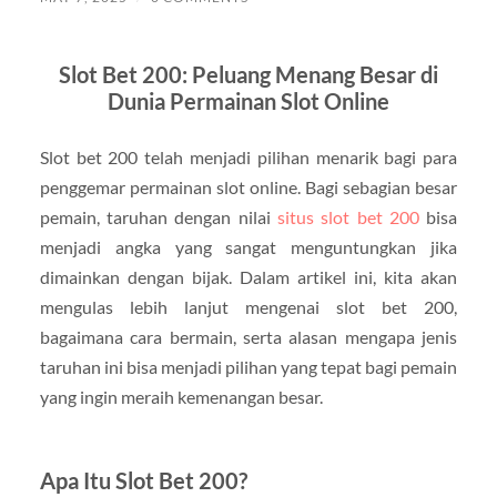
Slot Bet 200: Peluang Menang Besar di
Dunia Permainan Slot Online
Slot bet 200 telah menjadi pilihan menarik bagi para
penggemar permainan slot online. Bagi sebagian besar
pemain, taruhan dengan nilai
situs slot bet 200
bisa
menjadi angka yang sangat menguntungkan jika
dimainkan dengan bijak. Dalam artikel ini, kita akan
mengulas lebih lanjut mengenai slot bet 200,
bagaimana cara bermain, serta alasan mengapa jenis
taruhan ini bisa menjadi pilihan yang tepat bagi pemain
yang ingin meraih kemenangan besar.
Apa Itu Slot Bet 200?