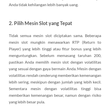
Anda tidak kehilangan lebih banyak uang.
2. Pilih Mesin Slot yang Tepat
Tidak semua mesin slot diciptakan sama. Beberapa
mesin slot mungkin menawarkan RTP (Return to
Player) yang lebih tinggi atau fitur bonus yang lebih
menguntungkan. Sebelum memasang taruhan 200,
pastikan Anda memilih mesin slot dengan volatilitas
yang sesuai dengan gaya bermain Anda. Mesin dengan
volatilitas rendah cenderung memberikan kemenangan
lebih sering, meskipun dengan jumlah yang lebih kecil.
Sementara mesin dengan volatilitas tinggi bisa
memberikan kemenangan besar, namun dengan risiko
yang lebih besar pula.