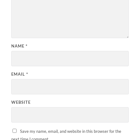
NAME
*
EMAIL
*
WEBSITE
Save my name, email, and website in this browser for the
next time I comment.