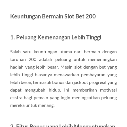
Keuntungan Bermain Slot Bet 200
1. Peluang Kemenangan Lebih Tinggi
Salah satu keuntungan utama dari bermain dengan
taruhan 200 adalah peluang untuk memenangkan
hadiah yang lebih besar. Mesin slot dengan bet yang
lebih tinggi biasanya menawarkan pembayaran yang
lebih besar, termasuk bonus dan jackpot progresif yang
dapat mengubah hidup. Ini memberikan motivasi
ekstra bagi pemain yang ingin meningkatkan peluang
mereka untuk menang.
2. Fitur Bonus yang Lebih Menguntungkan