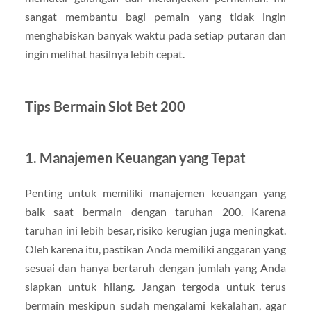
sangat membantu bagi pemain yang tidak ingin
menghabiskan banyak waktu pada setiap putaran dan
ingin melihat hasilnya lebih cepat.
Tips Bermain Slot Bet 200
1. Manajemen Keuangan yang Tepat
Penting untuk memiliki manajemen keuangan yang
baik saat bermain dengan taruhan 200. Karena
taruhan ini lebih besar, risiko kerugian juga meningkat.
Oleh karena itu, pastikan Anda memiliki anggaran yang
sesuai dan hanya bertaruh dengan jumlah yang Anda
siapkan untuk hilang. Jangan tergoda untuk terus
bermain meskipun sudah mengalami kekalahan, agar