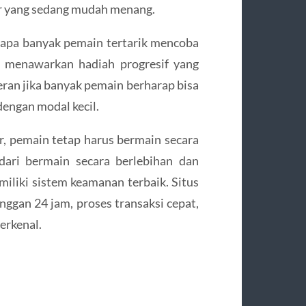
or yang sedang mudah menang.
gapa banyak pemain tertarik mencoba
n menawarkan hadiah progresif yang
eran jika banyak pemain berharap bisa
engan modal kecil.
 pemain tetap harus bermain secara
dari bermain secara berlebihan dan
iliki sistem keamanan terbaik. Situs
ggan 24 jam, proses transaksi cepat,
erkenal.