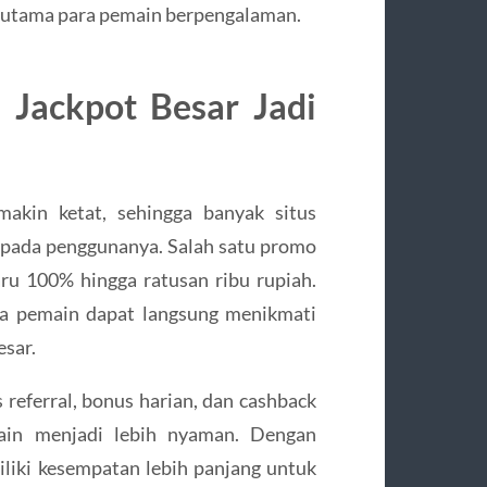
n utama para pemain berpengalaman.
Jackpot Besar Jadi
makin ketat, sehingga banyak situs
pada penggunanya. Salah satu promo
ru 100% hingga ratusan ribu rupiah.
na pemain dapat langsung menikmati
sar.
 referral, bonus harian, dan cashback
in menjadi lebih nyaman. Dengan
liki kesempatan lebih panjang untuk