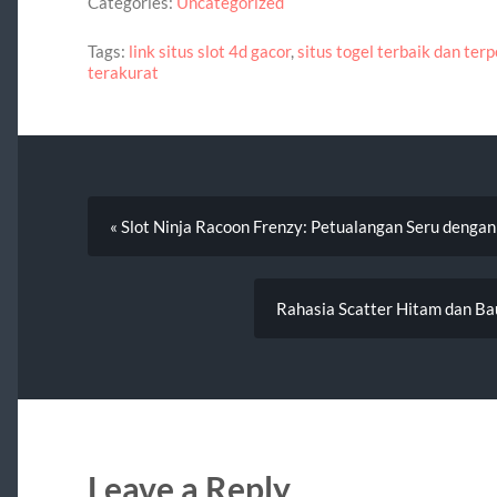
Categories:
Uncategorized
Tags:
link situs slot 4d gacor
,
situs togel terbaik dan ter
terakurat
« Slot Ninja Racoon Frenzy: Petualangan Seru dengan
Rahasia Scatter Hitam dan Ba
Leave a Reply