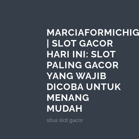
MARCIAFORMICHI
| SLOT GACOR
HARI INI: SLOT
PALING GACOR
YANG WAJIB
DICOBA UNTUK
MENANG
MUDAH
situs slot gacor