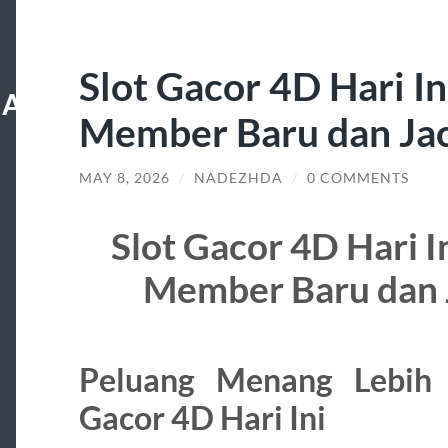
Slot Gacor 4D Hari I
GAN.COM
Member Baru dan Ja
MAY 8, 2026
/
NADEZHDA
/
0 COMMENTS
Slot Gacor 4D Hari 
Member Baru dan 
Peluang Menang Lebih 
Gacor 4D Hari Ini