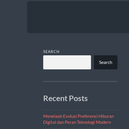
SEARCH
Search
Recent Posts
Menelaah Evolusi Preferensi Hiburan
Digital dan Peran Teknologi Modern