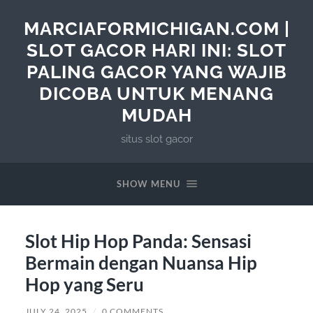
MARCIAFORMICHIGAN.COM |
SLOT GACOR HARI INI: SLOT
PALING GACOR YANG WAJIB
DICOBA UNTUK MENANG
MUDAH
situs slot gacor
SHOW MENU
Slot Hip Hop Panda: Sensasi
Bermain dengan Nuansa Hip
Hop yang Seru
JULY 24, 2025
/
0 COMMENTS