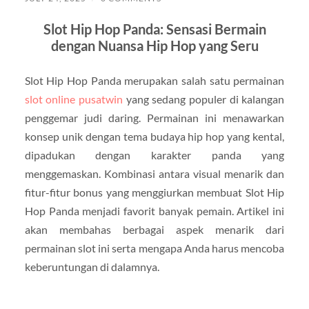
Slot Hip Hop Panda: Sensasi Bermain
dengan Nuansa Hip Hop yang Seru
Slot Hip Hop Panda merupakan salah satu permainan
slot online pusatwin
yang sedang populer di kalangan
penggemar judi daring. Permainan ini menawarkan
konsep unik dengan tema budaya hip hop yang kental,
dipadukan dengan karakter panda yang
menggemaskan. Kombinasi antara visual menarik dan
fitur-fitur bonus yang menggiurkan membuat Slot Hip
Hop Panda menjadi favorit banyak pemain. Artikel ini
akan membahas berbagai aspek menarik dari
permainan slot ini serta mengapa Anda harus mencoba
keberuntungan di dalamnya.