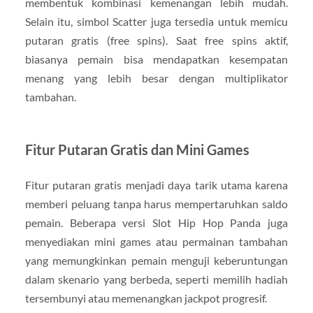
membentuk kombinasi kemenangan lebih mudah.
Selain itu, simbol Scatter juga tersedia untuk memicu
putaran gratis (free spins). Saat free spins aktif,
biasanya pemain bisa mendapatkan kesempatan
menang yang lebih besar dengan multiplikator
tambahan.
Fitur Putaran Gratis dan Mini Games
Fitur putaran gratis menjadi daya tarik utama karena
memberi peluang tanpa harus mempertaruhkan saldo
pemain. Beberapa versi Slot Hip Hop Panda juga
menyediakan mini games atau permainan tambahan
yang memungkinkan pemain menguji keberuntungan
dalam skenario yang berbeda, seperti memilih hadiah
tersembunyi atau memenangkan jackpot progresif.