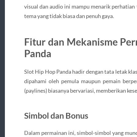
visual dan audio ini mampu menarik perhatian
tema yang tidak biasa dan penuh gaya.
Fitur dan Mekanisme Per
Panda
Slot Hip Hop Panda hadir dengan tata letak kla
dipahami oleh pemula maupun pemain berpe
(paylines) biasanya bervariasi, memberikan ke
Simbol dan Bonus
Dalam permainan ini, simbol-simbol yang munc