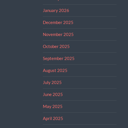
January 2026
December 2025
November 2025
October 2025
September 2025
August 2025
July 2025
June 2025
May 2025
April 2025