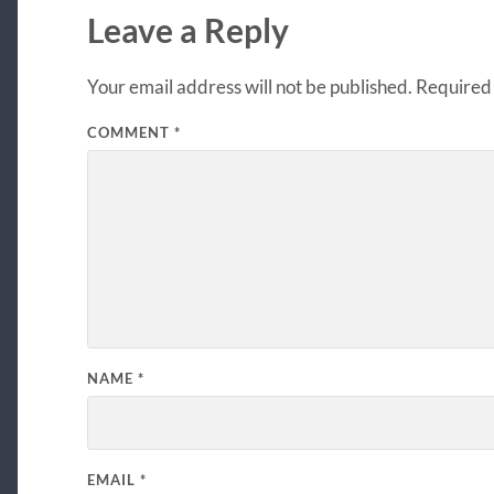
Leave a Reply
Your email address will not be published.
Required 
COMMENT
*
NAME
*
EMAIL
*