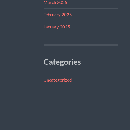
March 2025
February 2025
January 2025
Categories
Uncategorized