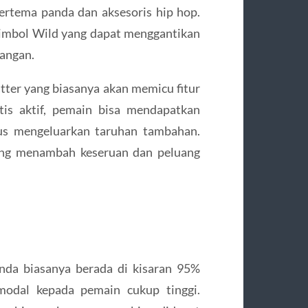
 bertema panda dan aksesoris hip hop.
 simbol Wild yang dapat menggantikan
angan.
catter yang biasanya akan memicu fitur
atis aktif, pemain bisa mendapatkan
s mengeluarkan taruhan tambahan.
yang menambah keseruan dan peluang
nda biasanya berada di kisaran 95%
modal kepada pemain cukup tinggi.