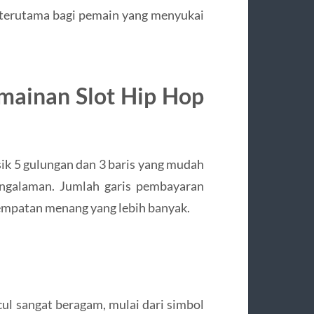
 terutama bagi pemain yang menyukai
mainan Slot Hip Hop
sik 5 gulungan dan 3 baris yang mudah
ngalaman. Jumlah garis pembayaran
sempatan menang yang lebih banyak.
ul sangat beragam, mulai dari simbol