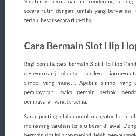
Volatilitas permainan ini cenderung sedang
secara rutin dengan jumlah yang bervariasi, 
terlalu besar secara tiba-tiba.
Cara Bermain Slot Hip Ho
Bagi pemula, cara bermain Slot Hip Hop Pan
menentukan jumlah taruhan, kemudian memut
simbol yang muncul. Apabila simbol yang t
pembayaran, maka pemain berhak menda
pembayaran yang tersedia.
Saran penting adalah untuk mengatur bankroll
memasang taruhan terlalu besar di awal. Deng
bermain slot ini akan menjadi lebih menyenan