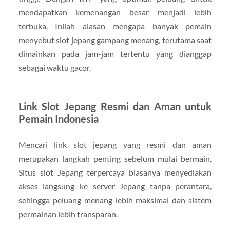
mendapatkan kemenangan besar menjadi lebih
terbuka. Inilah alasan mengapa banyak pemain
menyebut slot jepang gampang menang, terutama saat
dimainkan pada jam-jam tertentu yang dianggap
sebagai waktu gacor.
Link Slot Jepang Resmi dan Aman untuk
Pemain Indonesia
Mencari link slot jepang yang resmi dan aman
merupakan langkah penting sebelum mulai bermain.
Situs slot Jepang terpercaya biasanya menyediakan
akses langsung ke server Jepang tanpa perantara,
sehingga peluang menang lebih maksimal dan sistem
permainan lebih transparan.