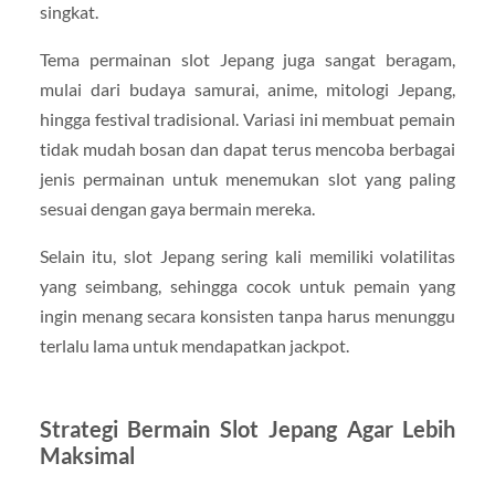
singkat.
Tema permainan slot Jepang juga sangat beragam,
mulai dari budaya samurai, anime, mitologi Jepang,
hingga festival tradisional. Variasi ini membuat pemain
tidak mudah bosan dan dapat terus mencoba berbagai
jenis permainan untuk menemukan slot yang paling
sesuai dengan gaya bermain mereka.
Selain itu, slot Jepang sering kali memiliki volatilitas
yang seimbang, sehingga cocok untuk pemain yang
ingin menang secara konsisten tanpa harus menunggu
terlalu lama untuk mendapatkan jackpot.
Strategi Bermain Slot Jepang Agar Lebih
Maksimal