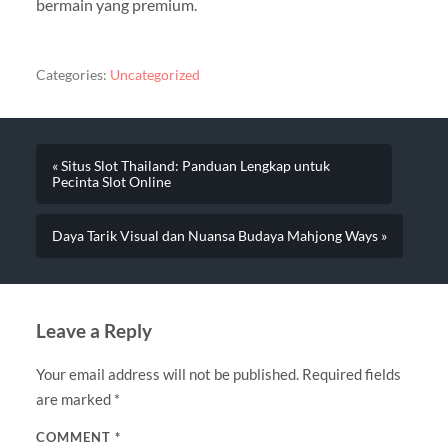
bermain yang premium.
Categories:
Uncategorized
« Situs Slot Thailand: Panduan Lengkap untuk
Pecinta Slot Online
Daya Tarik Visual dan Nuansa Budaya Mahjong Ways »
Leave a Reply
Your email address will not be published.
Required fields
are marked
*
COMMENT
*