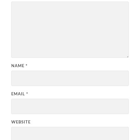
NAME
*
EMAIL
*
WEBSITE