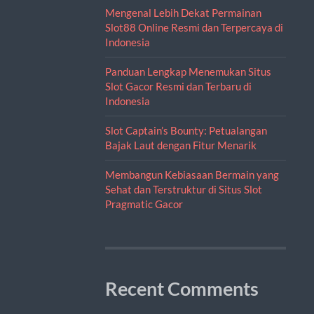
Mengenal Lebih Dekat Permainan
Slot88 Online Resmi dan Terpercaya di
Indonesia
Panduan Lengkap Menemukan Situs
Slot Gacor Resmi dan Terbaru di
Indonesia
Slot Captain’s Bounty: Petualangan
Bajak Laut dengan Fitur Menarik
Membangun Kebiasaan Bermain yang
Sehat dan Terstruktur di Situs Slot
Pragmatic Gacor
Recent Comments