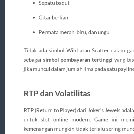
Sepatu badut
Gitar berlian
Permata merah, biru, dan ungu
Tidak ada simbol Wild atau Scatter dalam gam
sebagai
simbol pembayaran tertinggi
yang bi
jika muncul dalam jumlah lima pada satu payline
RTP dan Volatilitas
RTP (Return to Player) dari Joker’s Jewels adal
untuk slot online modern. Game ini memi
kemenangan mungkin tidak terlalu sering muncul