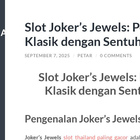
Slot Joker’s Jewels: 
GAN.COM
Klasik dengan Sentu
SEPTEMBER 7, 2025
/
PETAR
/
0 COMMENTS
Slot Joker’s Jewels
Klasik dengan Se
Pengenalan Joker’s Jewel
Joker’s Jewels
slot thailand paling gacor
adal