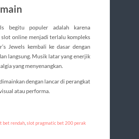
emain
ls begitu populer adalah karena
slot online menjadi terlalu kompleks
r’s Jewels kembali ke dasar dengan
n langsung. Musik latar yang enerjik
talgia yang menyenangkan.
 dimainkan dengan lancar di perangkat
visual atau performa.
ot bet rendah
,
slot pragmatic bet 200 perak