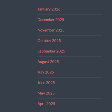
January 2026
December 2025
November 2025
October 2025
September 2025
August 2025
July 2025
June 2025
May 2025
April 2025