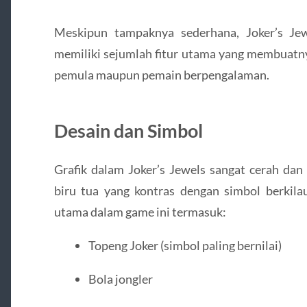
Meskipun tampaknya sederhana, Joker’s J
memiliki sejumlah fitur utama yang membuatny
pemula maupun pemain berpengalaman.
Desain dan Simbol
Grafik dalam Joker’s Jewels sangat cerah dan
biru tua yang kontras dengan simbol berkila
utama dalam game ini termasuk:
Topeng Joker (simbol paling bernilai)
Bola jongler