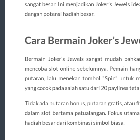
sangat besar. Ini menjadikan Joker’s Jewels id
dengan potensi hadiah besar.
Cara Bermain Joker’s Jew
Bermain Joker’s Jewels sangat mudah bahk
mencoba slot online sebelumnya. Pemain hany
putaran, lalu menekan tombol “Spin” untuk 
yang cocok pada salah satu dari 20 paylines te
Tidak ada putaran bonus, putaran gratis, atau 
dalam slot bertema petualangan. Fokus utama
hadiah besar dari kombinasi simbol biasa.