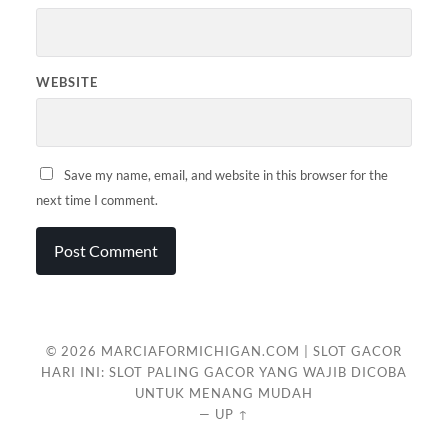
WEBSITE
Save my name, email, and website in this browser for the
next time I comment.
© 2026
MARCIAFORMICHIGAN.COM | SLOT GACOR
HARI INI: SLOT PALING GACOR YANG WAJIB DICOBA
UNTUK MENANG MUDAH
—
UP ↑