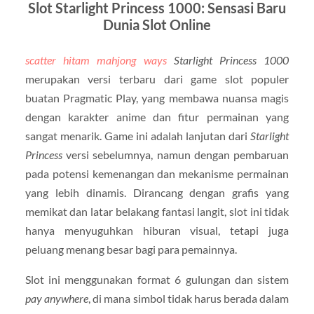
Slot Starlight Princess 1000: Sensasi Baru
Dunia Slot Online
scatter hitam mahjong ways
Starlight Princess 1000
merupakan versi terbaru dari game slot populer
buatan Pragmatic Play, yang membawa nuansa magis
dengan karakter anime dan fitur permainan yang
sangat menarik. Game ini adalah lanjutan dari
Starlight
Princess
versi sebelumnya, namun dengan pembaruan
pada potensi kemenangan dan mekanisme permainan
yang lebih dinamis. Dirancang dengan grafis yang
memikat dan latar belakang fantasi langit, slot ini tidak
hanya menyuguhkan hiburan visual, tetapi juga
peluang menang besar bagi para pemainnya.
Slot ini menggunakan format 6 gulungan dan sistem
pay anywhere
, di mana simbol tidak harus berada dalam