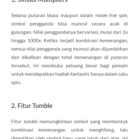
Selama putaran biasa maupun dalam mode
free spin
,
simbol pengganda bisa muncul secara acak di
gulungan. Nilai penggandanya bervariasi, mulai dari 2x
hingga 1000x. Ketika terjadi kombinasi kemenangan,
semua nilai pengganda yang muncul akan dijumlahkan
dan dikalikan dengan total kemenangan di putaran
tersebut. Ini membuka peluang besar bagi pemain
untuk mendapatkan hadiah fantastis hanya dalam satu
spin.
2. Fitur Tumble
Fitur
tumble
memungkinkan simbol yang membentuk
kombinasi kemenangan untuk menghilang, lalu
digantikan oleh simbol baru yang jatuh dari atas. Ini