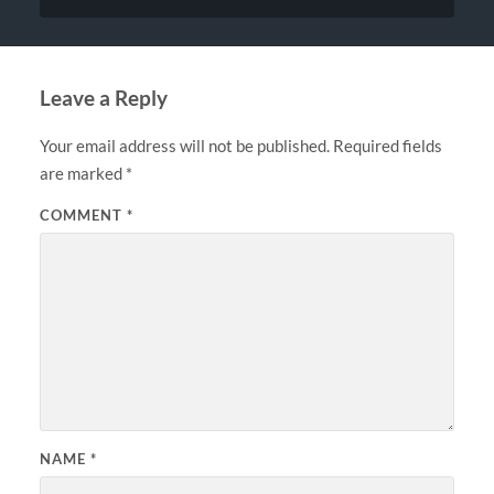
Leave a Reply
Your email address will not be published.
Required fields
are marked
*
COMMENT
*
NAME
*