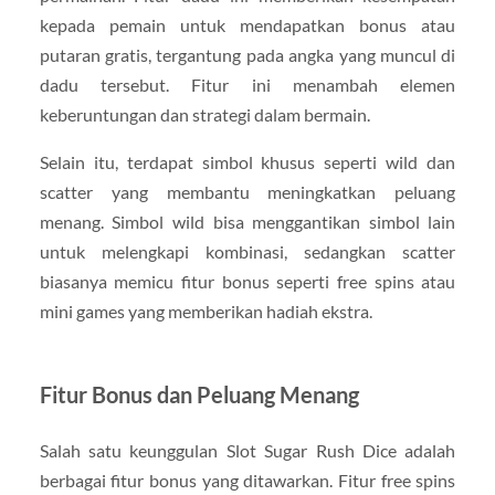
kepada pemain untuk mendapatkan bonus atau
putaran gratis, tergantung pada angka yang muncul di
dadu tersebut. Fitur ini menambah elemen
keberuntungan dan strategi dalam bermain.
Selain itu, terdapat simbol khusus seperti wild dan
scatter yang membantu meningkatkan peluang
menang. Simbol wild bisa menggantikan simbol lain
untuk melengkapi kombinasi, sedangkan scatter
biasanya memicu fitur bonus seperti free spins atau
mini games yang memberikan hadiah ekstra.
Fitur Bonus dan Peluang Menang
Salah satu keunggulan Slot Sugar Rush Dice adalah
berbagai fitur bonus yang ditawarkan. Fitur free spins