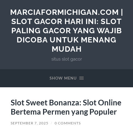
MARCIAFORMICHIGAN.COM |
SLOT GACOR HARI INI: SLOT
PALING GACOR YANG WAJIB
DICOBA UNTUK MENANG
MUDAH
situs slot gacor
SHOW MENU
Slot Sweet Bonanza: Slot Online
Bertema Permen yang Populer
SEPTEMBER 7, 2025
/
0 COMMENTS