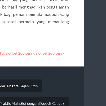
n
berhasil menghadirkan pengalaman
aik bagi pemain pemula maupun yang
n sensasi bermain yang menantang
itus slot bet 200 perak
,
slot bet 200 perak
 dari Negara Gajah Putih
 Praktis Main Slot dengan Deposit Cepat »