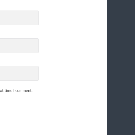
ext time I comment.