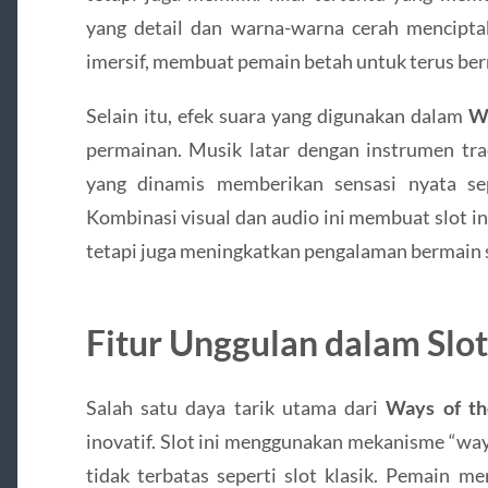
yang detail dan warna-warna cerah mencipt
imersif, membuat pemain betah untuk terus ber
Selain itu, efek suara yang digunakan dalam
Wa
permainan. Musik latar dengan instrumen tra
yang dinamis memberikan sensasi nyata sep
Kombinasi visual dan audio ini membuat slot in
tetapi juga meningkatkan pengalaman bermain 
Fitur Unggulan dalam Slot
Salah satu daya tarik utama dari
Ways of th
inovatif. Slot ini menggunakan mekanisme “way
tidak terbatas seperti slot klasik. Pemain m