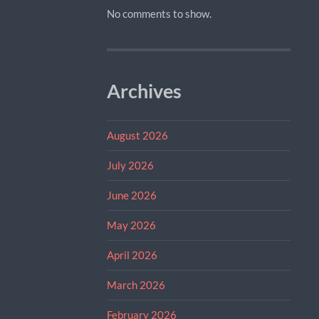
No comments to show.
Archives
August 2026
July 2026
June 2026
May 2026
April 2026
March 2026
February 2026