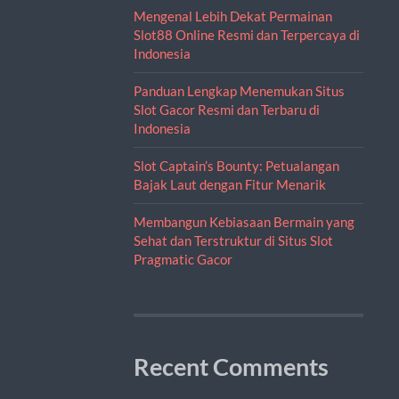
Mengenal Lebih Dekat Permainan
Slot88 Online Resmi dan Terpercaya di
Indonesia
Panduan Lengkap Menemukan Situs
Slot Gacor Resmi dan Terbaru di
Indonesia
Slot Captain’s Bounty: Petualangan
Bajak Laut dengan Fitur Menarik
Membangun Kebiasaan Bermain yang
Sehat dan Terstruktur di Situs Slot
Pragmatic Gacor
Recent Comments