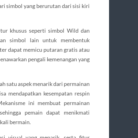
 simbol yang berurutan dari sisi kiri
fitur khusus seperti simbol Wild dan
ikan simbol lain untuk membentuk
er dapat memicu putaran gratis atau
 menawarkan pengali kemenangan yang
alah satu aspek menarik dari permainan
bisa mendapatkan kesempatan respin
Mekanisme ini membuat permainan
 sehingga pemain dapat menikmati
kali bermain.
i visual yang menarik, serta fitur