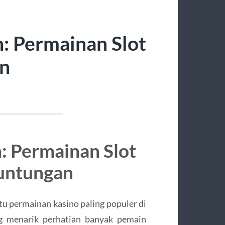
n: Permainan Slot
n
n: Permainan Slot
untungan
tu permainan kasino paling populer di
ng menarik perhatian banyak pemain