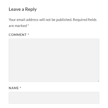
Leave a Reply
Your email address will not be published.
Required fields
are marked
*
COMMENT
*
NAME
*