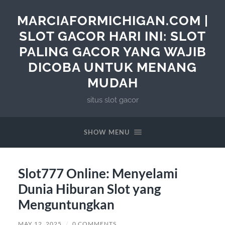
MARCIAFORMICHIGAN.COM |
SLOT GACOR HARI INI: SLOT
PALING GACOR YANG WAJIB
DICOBA UNTUK MENANG
MUDAH
situs slot gacor
SHOW MENU
Slot777 Online: Menyelami
Dunia Hiburan Slot yang
Menguntungkan
MAY 12, 2025
/
0 COMMENTS