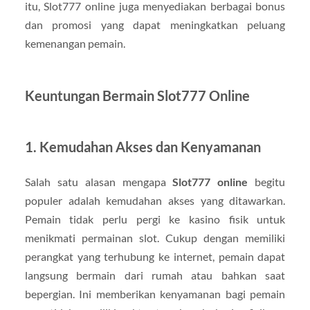
itu,
Slot777
online
juga
menyediakan
berbagai
bonus
dan
promosi
yang
dapat
meningkatkan
peluang
kemenangan
pemain.
Keuntungan
Bermain
Slot777
Online
1.
Kemudahan
Akses
dan
Kenyamanan
Salah
satu
alasan
mengapa
Slot777
online
begitu
populer
adalah
kemudahan
akses
yang
ditawarkan.
Pemain
tidak
perlu
pergi
ke
kasino
fisik
untuk
menikmati
permainan
slot.
Cukup
dengan
memiliki
perangkat
yang
terhubung
ke
internet,
pemain
dapat
langsung
bermain
dari
rumah
atau
bahkan
saat
bepergian.
Ini
memberikan
kenyamanan
bagi
pemain