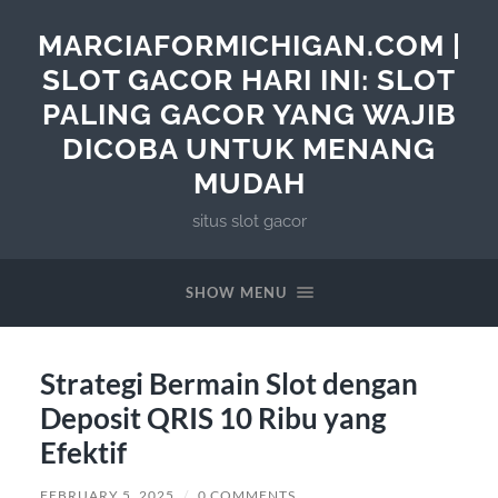
MARCIAFORMICHIGAN.COM |
SLOT GACOR HARI INI: SLOT
PALING GACOR YANG WAJIB
DICOBA UNTUK MENANG
MUDAH
situs slot gacor
SHOW MENU
Strategi Bermain Slot dengan
Deposit QRIS 10 Ribu yang
Efektif
FEBRUARY 5, 2025
/
0 COMMENTS