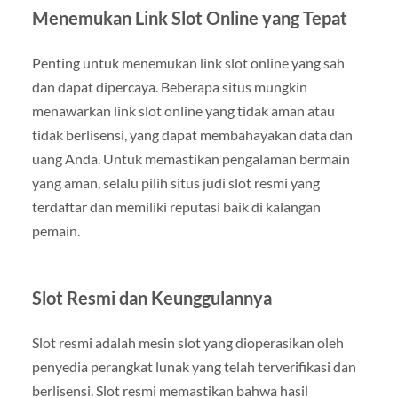
Menemukan Link Slot Online yang Tepat
Penting untuk menemukan link slot online yang sah
dan dapat dipercaya. Beberapa situs mungkin
menawarkan link slot online yang tidak aman atau
tidak berlisensi, yang dapat membahayakan data dan
uang Anda. Untuk memastikan pengalaman bermain
yang aman, selalu pilih situs judi slot resmi yang
terdaftar dan memiliki reputasi baik di kalangan
pemain.
Slot Resmi dan Keunggulannya
Slot resmi adalah mesin slot yang dioperasikan oleh
penyedia perangkat lunak yang telah terverifikasi dan
berlisensi. Slot resmi memastikan bahwa hasil