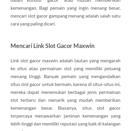
kemenangan. Bagi pemain yang ingin menang besar,
mencari slot gacor gampang menang adalah salah satu
cara yang paling dicari.
Mencari Link Slot Gacor Maxwin
Link slot gacor maxwin adalah tautan yang mengarah
ke situs atau permainan slot yang memiliki peluang
menang tinggi. Banyak pemain yang mengandalkan
situs slot gacor untuk bermain, karena di situs-situs ini,
mereka dapat menemukan berbagai jenis permainan
slot terbaru dan menarik yang mudah memberikan
kemenangan besar. Biasanya, situs slot gacor
terpercaya menawarkan jaminan kemenangan yang
lebih tinggi dan memiliki reputasi yang baik di kalangan