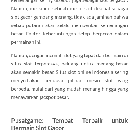
Namun, meskipun sebuah mesin slot dikenal sebagai
slot gacor gampang menang, tidak ada jaminan bahwa
setiap putaran akan selalu memberikan kemenangan
besar. Faktor keberuntungan tetap berperan dalam
permainan ini.
Namun, dengan memilih slot yang tepat dan bermain di
situs slot terpercaya, peluang untuk menang besar
akan semakin besar. Situs slot online Indonesia sering
menyediakan berbagai pilihan mesin slot yang
berbeda, mulai dari yang mudah menang hingga yang
menawarkan jackpot besar.
Pusatgame: Tempat Terbaik untuk
Bermain Slot Gacor