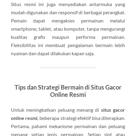
Situs resmi ini juga menyediakan antarmuka yang
mudah digunakan dan responsif di berbagai perangkat.
Pemain dapat mengakses permainan melalui
smartphone, tablet, atau komputer, tanpa mengurangi
kualitas grafis maupun performa permainan.
Fleksibilitas ini membuat pengalaman bermain lebih
nyaman dan dapat dilakukan kapan saja.
Tips dan Strategi Bermain di Situs Gacor
Online Resmi
Untuk meningkatkan peluang menang di
situs gacor
online resmi
, beberapa strategi efektif bisa diterapkan.
Pertama, pahami mekanisme permainan dan peluang
menang setiap jenis permainan. Setiap slot atau