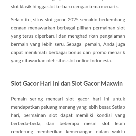
slot klasik hingga slot terbaru dengan tema menarik.
Selain itu, situs slot gacor 2025 semakin berkembang
dengan menawarkan berbagai pilihan permainan slot
yang terus diperbarui dan menghadirkan pengalaman
bermain yang lebih seru. Sebagai pemain, Anda juga
dapat menikmati berbagai bonus dan promo menarik
yang ditawarkan oleh situs slot online Indonesia.
Slot Gacor Hari Ini dan Slot Gacor Maxwin
Pemain sering mencari slot gacor hari ini untuk
mendapatkan peluang menang yang lebih besar. Setiap
hari, permainan slot dapat memiliki kondisi yang
berbeda-beda, dan beberapa mesin slot lebih
cenderung memberikan kemenangan dalam waktu