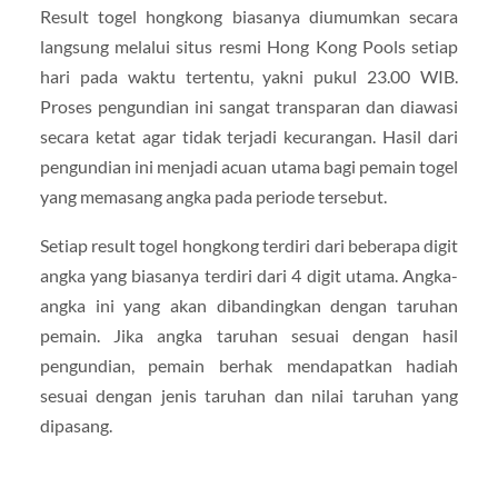
Result togel hongkong biasanya diumumkan secara
langsung melalui situs resmi Hong Kong Pools setiap
hari pada waktu tertentu, yakni pukul 23.00 WIB.
Proses pengundian ini sangat transparan dan diawasi
secara ketat agar tidak terjadi kecurangan. Hasil dari
pengundian ini menjadi acuan utama bagi pemain togel
yang memasang angka pada periode tersebut.
Setiap result togel hongkong terdiri dari beberapa digit
angka yang biasanya terdiri dari 4 digit utama. Angka-
angka ini yang akan dibandingkan dengan taruhan
pemain. Jika angka taruhan sesuai dengan hasil
pengundian, pemain berhak mendapatkan hadiah
sesuai dengan jenis taruhan dan nilai taruhan yang
dipasang.