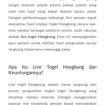
sangat diminati adalah karena jadwal undian yang
rutin dan hasil yang dapat diakses secara cepat.
Dengan perkembangan teknologi, kini pemain dapat
memantau hasil undian togel Hongkong secara real-
time melalui berbagai platform online, salah satunya
adalah
live togel Hongkong
. Fitur ini memungkinkan
para pemain untuk melihat hasil pengundian secara
langsung, tanpa harus menunggu lama.
Apa Itu Live Togel Hongkong dan
Keuntungannya?
Live togel Hongkong adalah siaran langsung dari
proses pengundian angka togel Hongkong yang
disiarkan melalui internet. Dengan menggunakan
layanan live streaming, pemain dapat menyaksikan