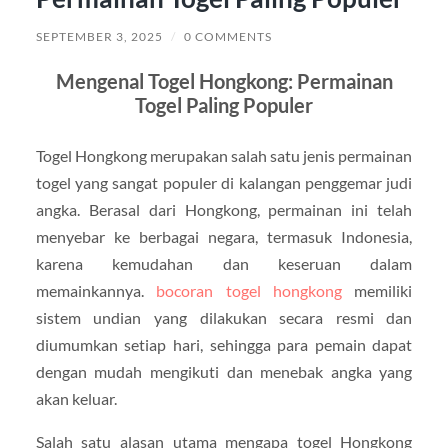
SEPTEMBER 3, 2025
/
0 COMMENTS
Mengenal Togel Hongkong: Permainan
Togel Paling Populer
Togel Hongkong merupakan salah satu jenis permainan
togel yang sangat populer di kalangan penggemar judi
angka. Berasal dari Hongkong, permainan ini telah
menyebar ke berbagai negara, termasuk Indonesia,
karena kemudahan dan keseruan dalam
memainkannya.
bocoran togel hongkong
memiliki
sistem undian yang dilakukan secara resmi dan
diumumkan setiap hari, sehingga para pemain dapat
dengan mudah mengikuti dan menebak angka yang
akan keluar.
Salah satu alasan utama mengapa togel Hongkong