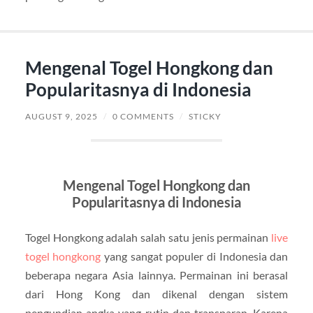
Mengenal Togel Hongkong dan
Popularitasnya di Indonesia
AUGUST 9, 2025
/
0 COMMENTS
/
STICKY
Mengenal Togel Hongkong dan
Popularitasnya di Indonesia
Togel Hongkong adalah salah satu jenis permainan
live
togel hongkong
yang sangat populer di Indonesia dan
beberapa negara Asia lainnya. Permainan ini berasal
dari Hong Kong dan dikenal dengan sistem
pengundian angka yang rutin dan transparan. Karena