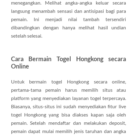
menegangkan. Melihat angka-angka keluar secara
langsung menambah sensasi dan antisipasi bagi para
pemain. Ini menjadi nilai tambah tersendiri
dibandingkan dengan hanya melihat hasil undian
setelah selesai.
Cara Bermain Togel Hongkong secara
Online
Untuk bermain togel Hongkong secara online,
pertama-tama pemain harus memilih situs atau
platform yang menyediakan layanan togel terpercaya.
Biasanya, situs-situs ini sudah menyediakan fitur live
togel Hongkong yang bisa diakses kapan saja oleh
pemain. Setelah mendaftar dan melakukan deposit,
pemain dapat mulai memilih jenis taruhan dan angka