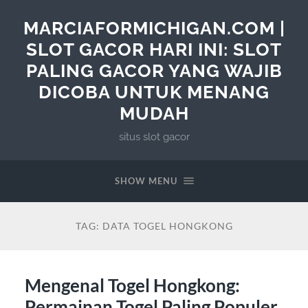
MARCIAFORMICHIGAN.COM |
SLOT GACOR HARI INI: SLOT
PALING GACOR YANG WAJIB
DICOBA UNTUK MENANG
MUDAH
situs slot gacor
SHOW MENU
TAG:
DATA TOGEL HONGKONG
Mengenal Togel Hongkong:
Permainan Togel Paling Populer