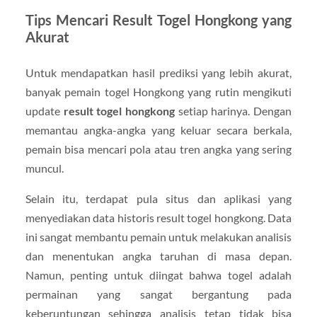
Tips Mencari Result Togel Hongkong yang
Akurat
Untuk mendapatkan hasil prediksi yang lebih akurat,
banyak pemain togel Hongkong yang rutin mengikuti
update
result togel hongkong
setiap harinya. Dengan
memantau angka-angka yang keluar secara berkala,
pemain bisa mencari pola atau tren angka yang sering
muncul.
Selain itu, terdapat pula situs dan aplikasi yang
menyediakan data historis result togel hongkong. Data
ini sangat membantu pemain untuk melakukan analisis
dan menentukan angka taruhan di masa depan.
Namun, penting untuk diingat bahwa togel adalah
permainan yang sangat bergantung pada
keberuntungan sehingga analisis tetap tidak bisa