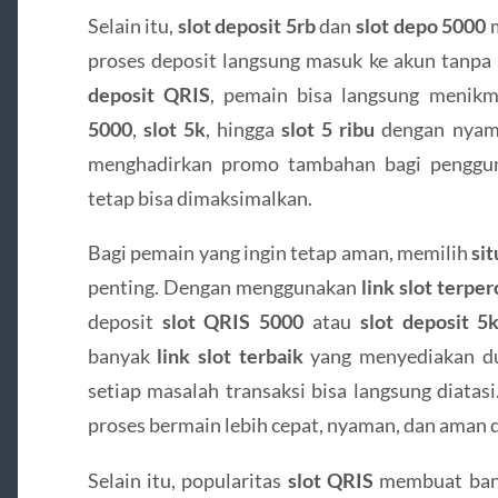
Selain
itu,
slot
deposit
5rb
dan
slot
depo
5000
proses
deposit
langsung
masuk
ke
akun
tanpa
deposit
QRIS
,
pemain
bisa
langsung
menikm
5000
,
slot
5k
,
hingga
slot
5
ribu
dengan
nyam
menghadirkan
promo
tambahan
bagi
pengg
tetap
bisa
dimaksimalkan.
Bagi
pemain
yang
ingin
tetap
aman,
memilih
si
penting.
Dengan
menggunakan
link
slot
terper
deposit
slot
QRIS
5000
atau
slot
deposit
5
banyak
link
slot
terbaik
yang
menyediakan
d
setiap
masalah
transaksi
bisa
langsung
diatas
proses
bermain
lebih
cepat,
nyaman,
dan
aman
Selain
itu,
popularitas
slot
QRIS
membuat
ba