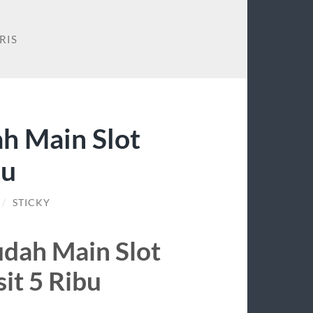
RIS
h Main Slot
bu
/
STICKY
udah
Main
Slot
sit
5
Ribu