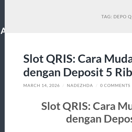
TAG:
DEPO Q
GAN.COM
Slot QRIS: Cara Muda
dengan Deposit 5 Ri
MARCH 14, 2026
/
NADEZHDA
/
0 COMMENTS
Slot
QRIS:
Cara
M
dengan
Depo