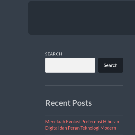
SEARCH
Search
Recent Posts
Menelaah Evolusi Preferensi Hiburan
Digital dan Peran Teknologi Modern