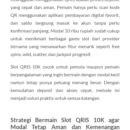
yang cepat dan aman. Pemain hanya perlu scan kode
QR menggunakan aplikasi pembayaran digital favorit,
dan saldo langsung masuk ke akun tanpa perlu
konfirmasi panjang. Modal 10 ribu rupiah sudah cukup
untuk menikmati berbagai game slot dari provider
ternama yang menawarkan fitur menarik seperti free
spins, wild, scatter, dan jackpot progresif.
Slot QRIS 10K cocok untuk pemula maupun pemain
berpengalaman yang ingin bermain dengan modal kecil
namun tetap punya peluang menang besar. Dengan
kemudahan deposit dan akses cepat, metode ini
menjadi solusi praktis untuk semua kalangan.
Strategi Bermain Slot QRIS 10K agar
Modal Tetap Aman dan Kemenangan