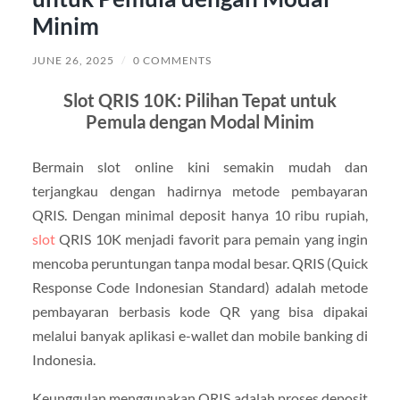
Minim
JUNE 26, 2025
/
0 COMMENTS
Slot QRIS 10K: Pilihan Tepat untuk
Pemula dengan Modal Minim
Bermain slot online kini semakin mudah dan
terjangkau dengan hadirnya metode pembayaran
QRIS. Dengan minimal deposit hanya 10 ribu rupiah,
slot
QRIS 10K menjadi favorit para pemain yang ingin
mencoba peruntungan tanpa modal besar. QRIS (Quick
Response Code Indonesian Standard) adalah metode
pembayaran berbasis kode QR yang bisa dipakai
melalui banyak aplikasi e-wallet dan mobile banking di
Indonesia.
Keunggulan menggunakan QRIS adalah proses deposit