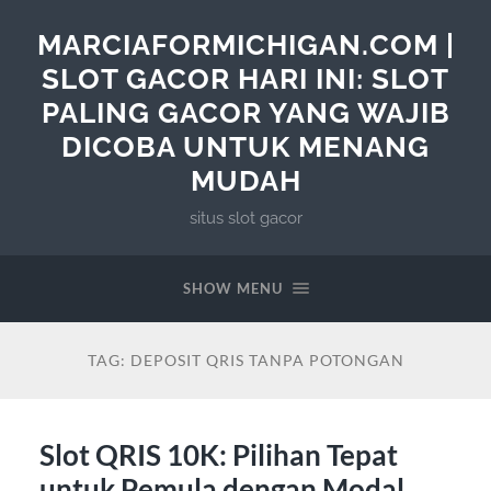
MARCIAFORMICHIGAN.COM |
SLOT GACOR HARI INI: SLOT
PALING GACOR YANG WAJIB
DICOBA UNTUK MENANG
MUDAH
situs slot gacor
SHOW MENU
TAG:
DEPOSIT QRIS TANPA POTONGAN
Slot QRIS 10K: Pilihan Tepat
untuk Pemula dengan Modal