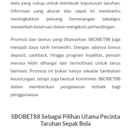
data yang cukup untuk membuat keputusan taruhan.
Informasi yang akurat dan cepat ini membantu
meningkatkan peluang kemenangan sekaligus
menambah keseruan dalam mengikuti pertandingan.
Promosi dan bonus yang ditawarkan SBOBET88 juga
menjadi daya tarik tersendiri. Dengan adanya bonus
deposit, cashback, hingga program loyalitas, pemain
merasa lebih dihargai dan termotivasi untuk terus
bermain. Promosi ini bukan hanya sekadar tambahan
keuntungan, tetapi juga bentuk komitmen SBOBET88
dalam memberikan pengalaman terbaik bagi
penggunanya.
SBOBET88 Sebagai Pilihan Utama Pecinta
Taruhan Sepak Bola