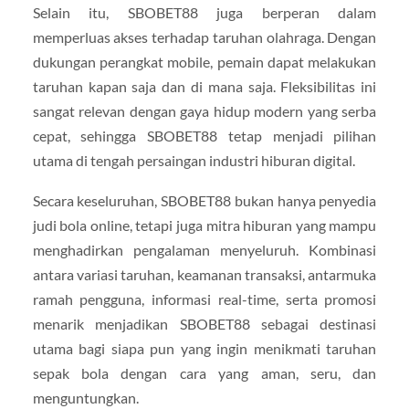
Selain itu, SBOBET88 juga berperan dalam
memperluas akses terhadap taruhan olahraga. Dengan
dukungan perangkat mobile, pemain dapat melakukan
taruhan kapan saja dan di mana saja. Fleksibilitas ini
sangat relevan dengan gaya hidup modern yang serba
cepat, sehingga SBOBET88 tetap menjadi pilihan
utama di tengah persaingan industri hiburan digital.
Secara keseluruhan, SBOBET88 bukan hanya penyedia
judi bola online, tetapi juga mitra hiburan yang mampu
menghadirkan pengalaman menyeluruh. Kombinasi
antara variasi taruhan, keamanan transaksi, antarmuka
ramah pengguna, informasi real-time, serta promosi
menarik menjadikan SBOBET88 sebagai destinasi
utama bagi siapa pun yang ingin menikmati taruhan
sepak bola dengan cara yang aman, seru, dan
menguntungkan.