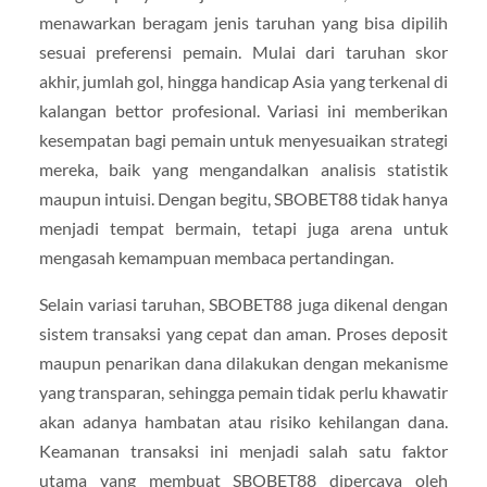
menawarkan beragam jenis taruhan yang bisa dipilih
sesuai preferensi pemain. Mulai dari taruhan skor
akhir, jumlah gol, hingga handicap Asia yang terkenal di
kalangan bettor profesional. Variasi ini memberikan
kesempatan bagi pemain untuk menyesuaikan strategi
mereka, baik yang mengandalkan analisis statistik
maupun intuisi. Dengan begitu, SBOBET88 tidak hanya
menjadi tempat bermain, tetapi juga arena untuk
mengasah kemampuan membaca pertandingan.
Selain variasi taruhan, SBOBET88 juga dikenal dengan
sistem transaksi yang cepat dan aman. Proses deposit
maupun penarikan dana dilakukan dengan mekanisme
yang transparan, sehingga pemain tidak perlu khawatir
akan adanya hambatan atau risiko kehilangan dana.
Keamanan transaksi ini menjadi salah satu faktor
utama yang membuat SBOBET88 dipercaya oleh