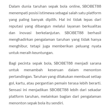
Dalam dunia taruhan sepak bola online, SBOBET88
menempati posisi istimewa sebagai salah satu platform
yang paling banyak dipilih. Hal ini tidak lepas dari
reputasi yang dibangun melalui layanan berkualitas
dan inovasi berkelanjutan. SBOBET88 berhasil
menghadirkan pengalaman taruhan yang tidak hanya
menghibur, tetapi juga memberikan peluang nyata
untuk meraih keuntungan.
Bagi pecinta sepak bola, SBOBET88 menjadi sarana
untuk menambah keseruan dalam menonton
pertandingan. Taruhan yang dilakukan membuat setiap
gol, kartu, atau pergantian pemain terasa lebih berarti.
Sensasi ini menjadikan SBOBET88 lebih dari sekadar
platform taruhan, melainkan bagian dari pengalaman
menonton sepak bola itu sendiri.