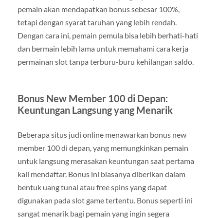
pemain akan mendapatkan bonus sebesar 100%,
tetapi dengan syarat taruhan yang lebih rendah.
Dengan cara ini, pemain pemula bisa lebih berhati-hati
dan bermain lebih lama untuk memahami cara kerja
permainan slot tanpa terburu-buru kehilangan saldo.
Bonus New Member 100 di Depan:
Keuntungan Langsung yang Menarik
Beberapa situs judi online menawarkan bonus new
member 100 di depan, yang memungkinkan pemain
untuk langsung merasakan keuntungan saat pertama
kali mendaftar. Bonus ini biasanya diberikan dalam
bentuk uang tunai atau free spins yang dapat
digunakan pada slot game tertentu. Bonus seperti ini
sangat menarik bagi pemain yang ingin segera