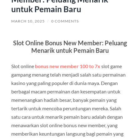
untuk Pemain Baru
MARCH 10, 2025
/
0 COMMENTS
Slot Online Bonus New Member: Peluang
Menarik untuk Pemain Baru
Slot online
bonus new member 100 to 7x
slot game
gampang menang telah menjadi salah satu permainan
kasino yang paling populer di dunia maya. Dengan
berbagai macam permainan dan kesempatan untuk
memenangkan hadiah besar, banyak pemain yang
tertarik untuk mencoba peruntungan mereka. Salah
satu cara untuk menarik pemain baru adalah dengan
menawarkan slot online bonus new member, yang
memberikan keuntungan langsung bagi pemain yang