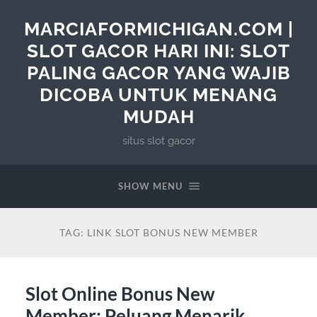
MARCIAFORMICHIGAN.COM |
SLOT GACOR HARI INI: SLOT
PALING GACOR YANG WAJIB
DICOBA UNTUK MENANG
MUDAH
situs slot gacor
SHOW MENU
TAG:
LINK SLOT BONUS NEW MEMBER
Slot Online Bonus New
Member: Peluang Menarik