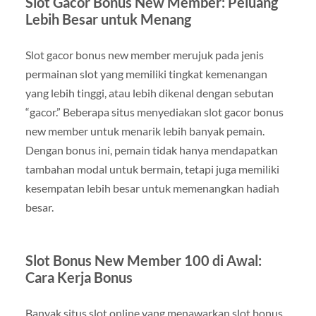
Slot Gacor Bonus New Member: Peluang
Lebih Besar untuk Menang
Slot gacor bonus new member merujuk pada jenis
permainan slot yang memiliki tingkat kemenangan
yang lebih tinggi, atau lebih dikenal dengan sebutan
“gacor.” Beberapa situs menyediakan slot gacor bonus
new member untuk menarik lebih banyak pemain.
Dengan bonus ini, pemain tidak hanya mendapatkan
tambahan modal untuk bermain, tetapi juga memiliki
kesempatan lebih besar untuk memenangkan hadiah
besar.
Slot Bonus New Member 100 di Awal:
Cara Kerja Bonus
Banyak situs slot online yang menawarkan slot bonus