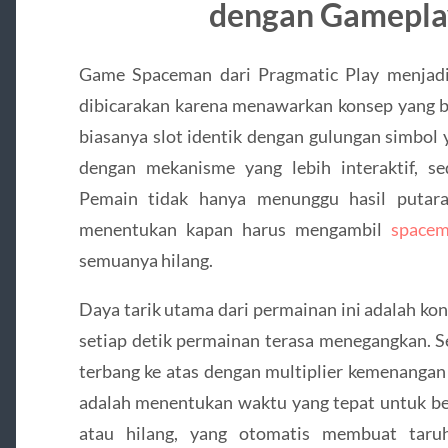
dengan Gamepla
Game Spaceman dari Pragmatic Play menjadi
dibicarakan karena menawarkan konsep yang b
biasanya slot identik dengan gulungan simbol 
dengan mekanisme yang lebih interaktif, s
Pemain tidak hanya menunggu hasil putaran
menentukan kapan harus mengambil
spacem
semuanya hilang.
Daya tarik utama dari permainan ini adalah k
setiap detik permainan terasa menegangkan. S
terbang ke atas dengan multiplier kemenangan
adalah menentukan waktu yang tepat untuk be
atau hilang, yang otomatis membuat taru