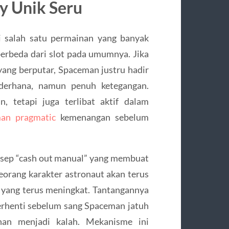
y Unik Seru
 salah satu permainan yang banyak
erbeda dari slot pada umumnya. Jika
yang berputar, Spaceman justru hadir
ederhana, namun penuh ketegangan.
, tetapi juga terlibat aktif dalam
an pragmatic
kemenangan sebelum
onsep “cash out manual” yang membuat
eorang karakter astronaut akan terus
 yang terus meningkat. Tantangannya
rhenti sebelum sang Spaceman jatuh
han menjadi kalah. Mekanisme ini