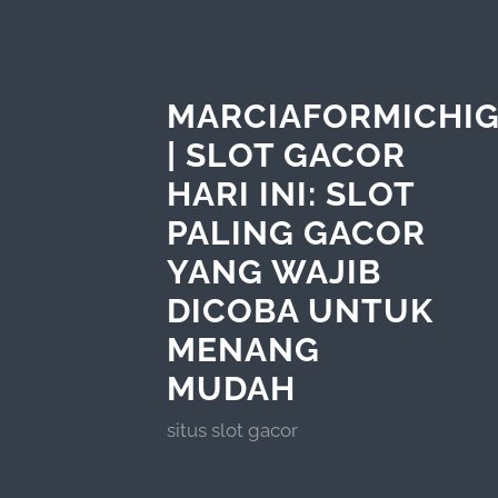
MARCIAFORMICHI
| SLOT GACOR
HARI INI: SLOT
PALING GACOR
YANG WAJIB
DICOBA UNTUK
MENANG
MUDAH
situs slot gacor