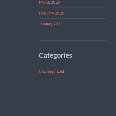
March 2025
February 2025
January 2025
Categories
Uncategorized