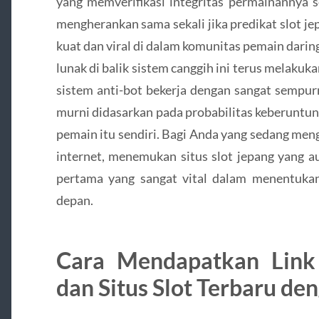
yang memverifikasi integritas permainannya se
mengherankan sama sekali jika predikat slot 
kuat dan viral di dalam komunitas pemain darin
lunak di balik sistem canggih ini terus melak
sistem anti-bot bekerja dengan sangat sempur
murni didasarkan pada probabilitas keberuntun
pemain itu sendiri. Bagi Anda yang sedang meng
internet, menemukan situs slot jepang yang au
pertama yang sangat vital dalam menentuka
depan.
Cara Mendapatkan Link
dan Situs Slot Terbaru d