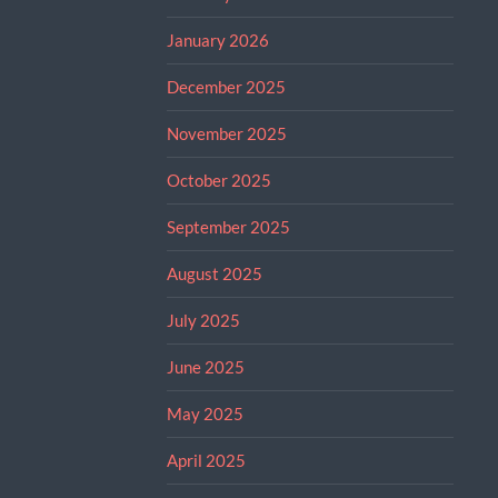
January 2026
December 2025
November 2025
October 2025
September 2025
August 2025
July 2025
June 2025
May 2025
April 2025