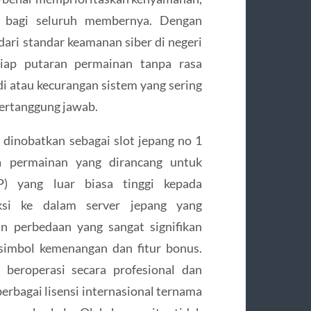
si bagi seluruh membernya. Dengan
 dari standar keamanan siber di negeri
tiap putaran permainan tanpa rasa
di atau kecurangan sistem yang sering
 bertanggung jawab.
dinobatkan sebagai slot jepang no 1
ma permainan yang dirancang untuk
) yang luar biasa tinggi kepada
ksi ke dalam server jepang yang
n perbedaan yang sangat signifikan
simbol kemenangan dan fitur bonus.
beroperasi secara profesional dan
erbagai lisensi internasional ternama