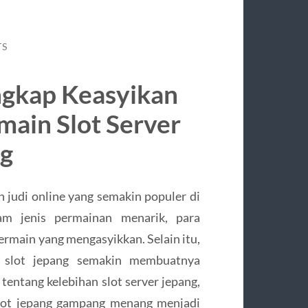
TS
ngkap Keasyikan
ain Slot Server
g
n judi online yang semakin populer di
am jenis permainan menarik, para
rmain yang mengasyikkan. Selain itu,
h slot jepang semakin membuatnya
 tentang kelebihan slot server jepang,
slot jepang gampang menang menjadi