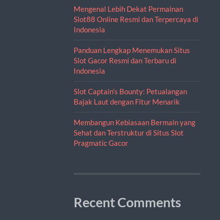
Mengenal Lebih Dekat Permainan
Slot88 Online Resmi dan Terpercaya di
Indonesia
Panduan Lengkap Menemukan Situs
Slot Gacor Resmi dan Terbaru di
Indonesia
Slot Captain’s Bounty: Petualangan
Bajak Laut dengan Fitur Menarik
Membangun Kebiasaan Bermain yang
Sehat dan Terstruktur di Situs Slot
Pragmatic Gacor
Recent Comments