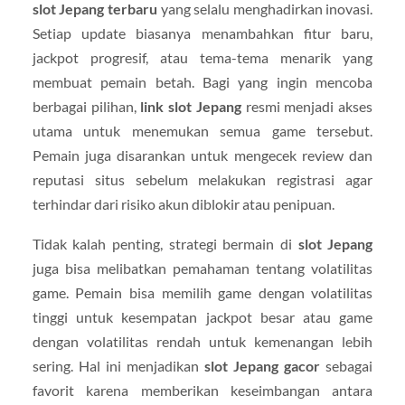
slot Jepang terbaru
yang selalu menghadirkan inovasi.
Setiap update biasanya menambahkan fitur baru,
jackpot progresif, atau tema-tema menarik yang
membuat pemain betah. Bagi yang ingin mencoba
berbagai pilihan,
link slot Jepang
resmi menjadi akses
utama untuk menemukan semua game tersebut.
Pemain juga disarankan untuk mengecek review dan
reputasi situs sebelum melakukan registrasi agar
terhindar dari risiko akun diblokir atau penipuan.
Tidak kalah penting, strategi bermain di
slot Jepang
juga bisa melibatkan pemahaman tentang volatilitas
game. Pemain bisa memilih game dengan volatilitas
tinggi untuk kesempatan jackpot besar atau game
dengan volatilitas rendah untuk kemenangan lebih
sering. Hal ini menjadikan
slot Jepang gacor
sebagai
favorit karena memberikan keseimbangan antara