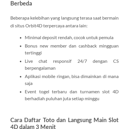
Berbeda
Beberapa kelebihan yang langsung terasa saat bermain
di situs Orbit4D terpercaya antara lain:
Minimal deposit rendah, cocok untuk pemula
Bonus new member dan cashback mingguan
tertinggi
Live chat responsif 24/7 dengan CS
berpengalaman
Aplikasi mobile ringan, bisa dimainkan di mana
saja
Event togel terbaru dan turnamen slot 4D
berhadiah puluhan juta setiap minggu
Cara Daftar Toto dan Langsung Main Slot
4D dalam 3 Menit