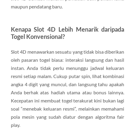
maupun pendatang baru.
Kenapa Slot 4D Lebih Menarik daripada
Togel Konvensional?
Slot 4D menawarkan sesuatu yang tidak bisa diberikan
oleh pasaran togel biasa: interaksi langsung dan hasil
instan. Anda tidak perlu menunggu jadwal keluaran
resmi setiap malam. Cukup putar spin, lihat kombinasi
angka 4 digit yang muncul, dan langsung tahu apakah
Anda berhak atas hadiah utama atau bonus lainnya.
Kecepatan ini membuat togel terakurat kini bukan lagi
soal “menebak keluaran resmi”, melainkan memahami
pola mesin yang sudah diatur dengan algoritma fair
play.