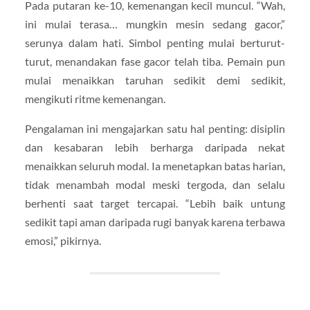
Pada putaran ke-10, kemenangan kecil muncul. “Wah,
ini mulai terasa… mungkin mesin sedang gacor,”
serunya dalam hati. Simbol penting mulai berturut-
turut, menandakan fase gacor telah tiba. Pemain pun
mulai menaikkan taruhan sedikit demi sedikit,
mengikuti ritme kemenangan.
Pengalaman ini mengajarkan satu hal penting: disiplin
dan kesabaran lebih berharga daripada nekat
menaikkan seluruh modal. Ia menetapkan batas harian,
tidak menambah modal meski tergoda, dan selalu
berhenti saat target tercapai. “Lebih baik untung
sedikit tapi aman daripada rugi banyak karena terbawa
emosi,” pikirnya.