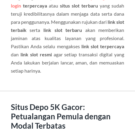
login
terpercaya
atau
situs slot terbaru
yang sudah
teruji kredibilitasnya dalam menjaga data serta dana
para penggunanya. Menggunakan rujukan dari
link slot
terbaik
serta
link slot terbaru
akan memberikan
jaminan atas kualitas layanan yang profesional.
Pastikan Anda selalu mengakses
link slot terpercaya
dan
link slot resmi
agar setiap transaksi digital yang
Anda lakukan berjalan lancar, aman, dan memuaskan
setiap harinya.
Situs Depo 5K Gacor:
Petualangan Pemula dengan
Modal Terbatas