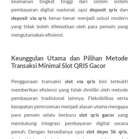
keamanan tingkat tinggi dari sistem sistem
pembayaran digital nasional, opsi
deposit qris
dan
deposit via qris
benar-benar menjadi solusi modern
yang tidak boleh dilewatkan oleh para pemain yang
mengutamakan efisiensi.
Keunggulan Utama dan Pilihan Metode
Transaksi Minimal Slot QRIS Gacor
Penggunaan transaksi
slot via qris
kini terbukti
memberikan efisiensi yang tidak dimiliki oleh metode
pembayaran tradisional lainnya. Fleksibilitas serta
kecepatan pemrosesan menjadi alasan utama mengapa
para pemain selalu berburu
slot qris gacor
yang
mendukung integrasi pembayaran digital secara
penuh. Dengan tersedianya opsi
slot depo 5k qris
,