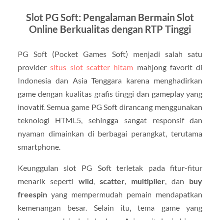
Slot PG Soft: Pengalaman Bermain Slot
Online Berkualitas dengan RTP Tinggi
PG Soft (Pocket Games Soft) menjadi salah satu
provider
situs slot scatter hitam
mahjong favorit di
Indonesia dan Asia Tenggara karena menghadirkan
game dengan kualitas grafis tinggi dan gameplay yang
inovatif. Semua game PG Soft dirancang menggunakan
teknologi HTML5, sehingga sangat responsif dan
nyaman dimainkan di berbagai perangkat, terutama
smartphone.
Keunggulan slot PG Soft terletak pada fitur-fitur
menarik seperti
wild
,
scatter
,
multiplier
, dan
buy
freespin
yang mempermudah pemain mendapatkan
kemenangan besar. Selain itu, tema game yang