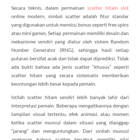
Secara teknis, dalam permainan
scatter hitam slot
online modern, simbol scatter adalah fitur standar
yang digunakan untuk memicu bonus seperti free spins
atau mini games. Setiap permainan memiliki desain dan
mekanisme sendiri yang diatur oleh sistem Random
Number Generator (RNG), sehingga hasil setiap
putaran bersifat acak dan tidak dapat diprediksi. Tidak
ada bukti bahwa ada jenis scatter “khusus” seperti
scatter hitam yang secara sistematis memberikan
keuntungan lebih besar kepada pemain.
Istilah scatter hitam sendiri lebih banyak lahir dari
interpretasi pemain. Beberapa mengaitkannya dengan
tampilan visual tertentu, efek animasi, atau momen
ketika scatter muncul dalam situasi yang dianggap
“jarang” dan menguntungkan. Dari sinilah muncul
anggapan bahwa scatter tersebut memiliki nilai