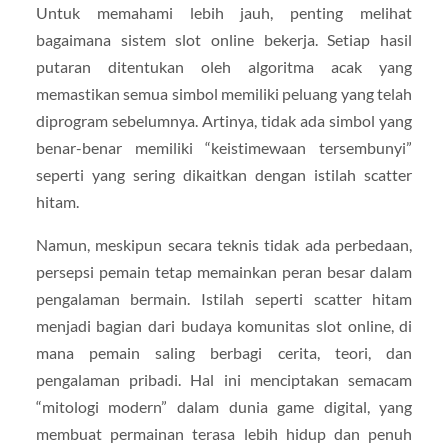
Untuk memahami lebih jauh, penting melihat
bagaimana sistem slot online bekerja. Setiap hasil
putaran ditentukan oleh algoritma acak yang
memastikan semua simbol memiliki peluang yang telah
diprogram sebelumnya. Artinya, tidak ada simbol yang
benar-benar memiliki “keistimewaan tersembunyi”
seperti yang sering dikaitkan dengan istilah scatter
hitam.
Namun, meskipun secara teknis tidak ada perbedaan,
persepsi pemain tetap memainkan peran besar dalam
pengalaman bermain. Istilah seperti scatter hitam
menjadi bagian dari budaya komunitas slot online, di
mana pemain saling berbagi cerita, teori, dan
pengalaman pribadi. Hal ini menciptakan semacam
“mitologi modern” dalam dunia game digital, yang
membuat permainan terasa lebih hidup dan penuh