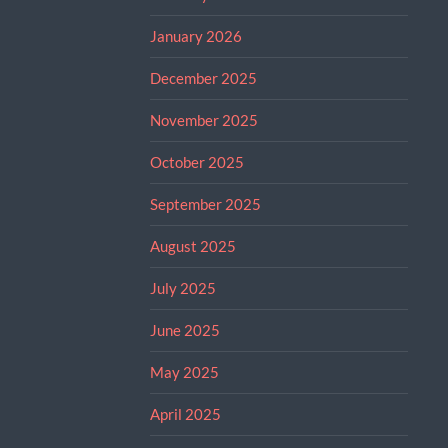
January 2026
December 2025
November 2025
October 2025
September 2025
August 2025
July 2025
June 2025
May 2025
April 2025