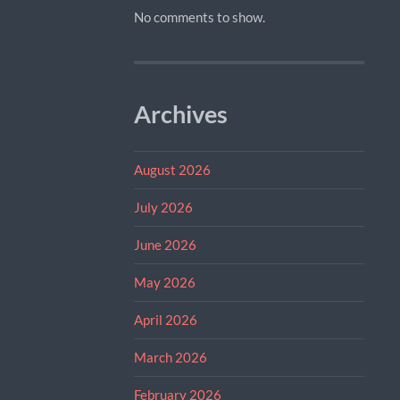
No comments to show.
Archives
August 2026
July 2026
June 2026
May 2026
April 2026
March 2026
February 2026