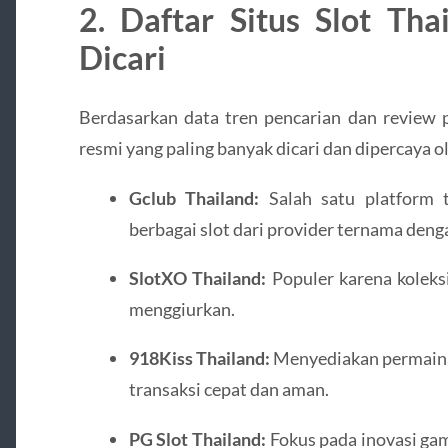
2. Daftar Situs Slot Tha
Dicari
Berdasarkan data tren pencarian dan review p
resmi yang paling banyak dicari dan dipercaya o
Gclub Thailand:
Salah satu platform 
berbagai slot dari provider ternama deng
SlotXO Thailand:
Populer karena koleks
menggiurkan.
918Kiss Thailand:
Menyediakan permainan
transaksi cepat dan aman.
PG Slot Thailand:
Fokus pada inovasi gam