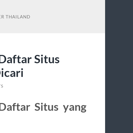
VER THAILAND
Daftar Situs
icari
TS
Daftar Situs yang