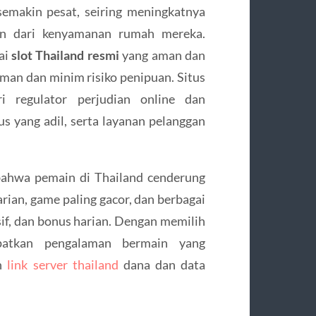
semakin pesat, seiring meningkatnya
n dari kenyamanan rumah mereka.
ai
slot Thailand resmi
yang aman dan
man dan minim risiko penipuan. Situs
ri regulator perjudian online dan
s yang adil, serta layanan pelanggan
 bahwa pemain di Thailand cenderung
ian, game paling gacor, dan berbagai
sif, dan bonus harian. Dengan memilih
patkan pengalaman bermain yang
an
link server thailand
dana dan data