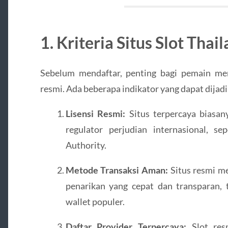
1. Kriteria Situs Slot Tha
Sebelum mendaftar, penting bagi pemain menge
resmi. Ada beberapa indikator yang dapat dijad
Lisensi Resmi:
Situs terpercaya biasany
regulator perjudian internasional, 
Authority.
Metode Transaksi Aman:
Situs resmi me
penarikan yang cepat dan transparan, 
wallet populer.
Daftar Provider Terpercaya:
Slot res