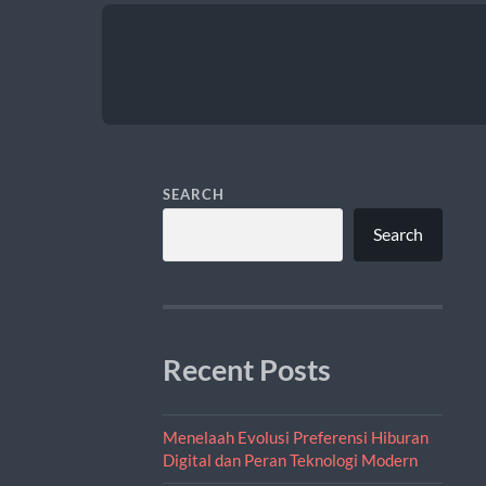
SEARCH
Search
Recent Posts
Menelaah Evolusi Preferensi Hiburan
Digital dan Peran Teknologi Modern