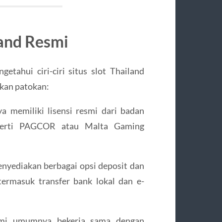
iland Resmi
tahui ciri-ciri situs slot Thailand
ikan patokan:
a memiliki lisensi resmi dari badan
seperti PAGCOR atau Malta Gaming
nyediakan berbagai opsi deposit dan
termasuk transfer bank lokal dan e-
mi umumnya bekerja sama dengan