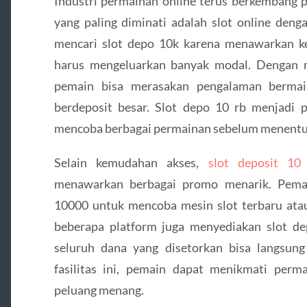
Industri permainan online terus berkembang p
yang paling diminati adalah slot online den
mencari slot depo 10k karena menawarkan k
harus mengeluarkan banyak modal. Dengan m
pemain bisa merasakan pengalaman bermai
berdeposit besar. Slot depo 10 rb menjadi p
mencoba berbagai permainan sebelum menentuka
Selain kemudahan akses,
slot deposit 10
menawarkan berbagai promo menarik. Pemai
10000 untuk mencoba mesin slot terbaru atau s
beberapa platform juga menyediakan slot de
seluruh dana yang disetorkan bisa langsun
fasilitas ini, pemain dapat menikmati per
peluang menang.