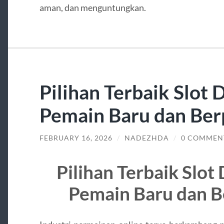
aman, dan menguntungkan.
Pilihan Terbaik Slot
Pemain Baru dan Be
FEBRUARY 16, 2026
/
NADEZHDA
/
0 COMMEN
Pilihan Terbaik Slo
Pemain Baru dan 