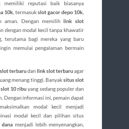
g memiliki reputasi baik biasanya
na 10k
, termasuk
slot gacor depo 10k
,
dan aman. Dengan memilih
link slot
n dengan modal kecil tanpa khawatir
ng, terutama bagi mereka yang baru
ngin memulai pengalaman bermain
 slot terbaru
dan
link slot terbaru
agar
uang menang tinggi. Banyak
situs slot
g
slot 10 ribu
yang sedang populer dan
. Dengan informasi ini, pemain dapat
maksimalkan modal kecil menjadi
nasi modal kecil dan pilihan situs
t dana
menjadi lebih menyenangkan,