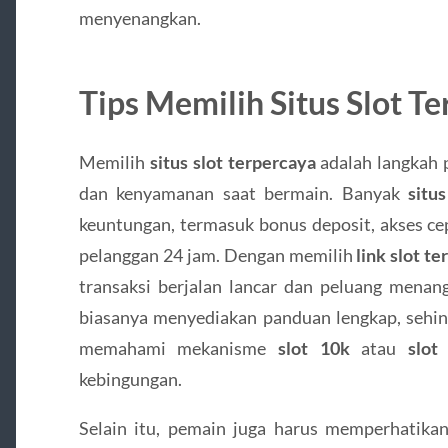
menyenangkan.
Tips Memilih Situs Slot T
Memilih
situs slot terpercaya
adalah langkah 
dan kenyamanan saat bermain. Banyak
situ
keuntungan, termasuk bonus deposit, akses ce
pelanggan 24 jam. Dengan memilih
link slot te
transaksi berjalan lancar dan peluang menang
biasanya menyediakan panduan lengkap, sehi
memahami mekanisme
slot 10k
atau
slot
kebingungan.
Selain itu, pemain juga harus memperhatika