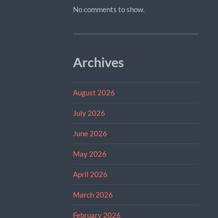
No comments to show.
Archives
August 2026
July 2026
June 2026
May 2026
April 2026
March 2026
February 2026