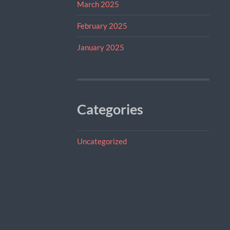
March 2025
February 2025
January 2025
Categories
Uncategorized