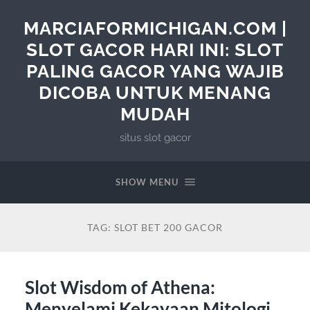
MARCIAFORMICHIGAN.COM |
SLOT GACOR HARI INI: SLOT
PALING GACOR YANG WAJIB
DICOBA UNTUK MENANG
MUDAH
situs slot gacor
SHOW MENU
TAG:
SLOT BET 200 GACOR
Slot Wisdom of Athena:
Menyelami Kekayaan Mitologi