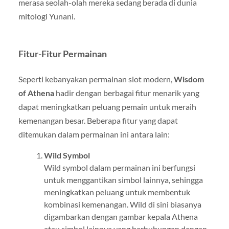
merasa seolah-olah mereka sedang berada di dunia
mitologi Yunani.
Fitur-Fitur Permainan
Seperti kebanyakan permainan slot modern,
Wisdom
of Athena
hadir dengan berbagai fitur menarik yang
dapat meningkatkan peluang pemain untuk meraih
kemenangan besar. Beberapa fitur yang dapat
ditemukan dalam permainan ini antara lain:
Wild Symbol
Wild symbol dalam permainan ini berfungsi
untuk menggantikan simbol lainnya, sehingga
meningkatkan peluang untuk membentuk
kombinasi kemenangan. Wild di sini biasanya
digambarkan dengan gambar kepala Athena
atau simbol lainnya yang berhubungan dengan