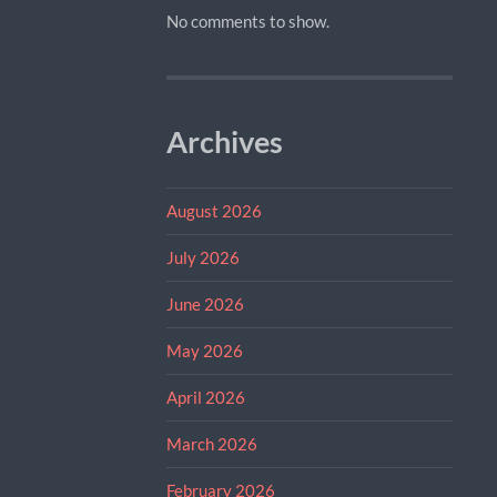
No comments to show.
Archives
August 2026
July 2026
June 2026
May 2026
April 2026
March 2026
February 2026