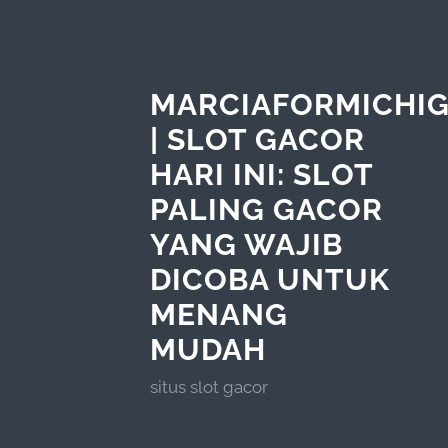
MARCIAFORMICHI
| SLOT GACOR
HARI INI: SLOT
PALING GACOR
YANG WAJIB
DICOBA UNTUK
MENANG
MUDAH
situs slot gacor