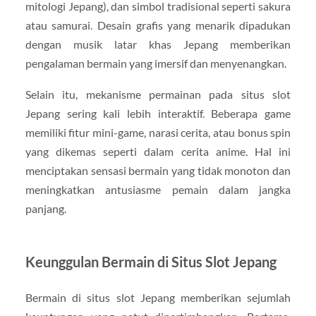
mitologi Jepang), dan simbol tradisional seperti sakura
atau samurai. Desain grafis yang menarik dipadukan
dengan musik latar khas Jepang memberikan
pengalaman bermain yang imersif dan menyenangkan.
Selain itu, mekanisme permainan pada situs slot
Jepang sering kali lebih interaktif. Beberapa game
memiliki fitur mini-game, narasi cerita, atau bonus spin
yang dikemas seperti dalam cerita anime. Hal ini
menciptakan sensasi bermain yang tidak monoton dan
meningkatkan antusiasme pemain dalam jangka
panjang.
Keunggulan Bermain di Situs Slot Jepang
Bermain di situs slot Jepang memberikan sejumlah