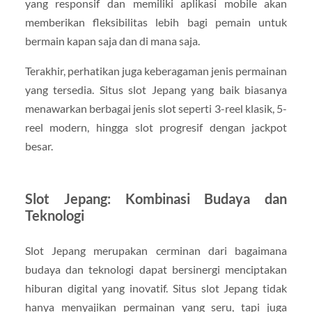
yang responsif dan memiliki aplikasi mobile akan
memberikan fleksibilitas lebih bagi pemain untuk
bermain kapan saja dan di mana saja.
Terakhir, perhatikan juga keberagaman jenis permainan
yang tersedia. Situs slot Jepang yang baik biasanya
menawarkan berbagai jenis slot seperti 3-reel klasik, 5-
reel modern, hingga slot progresif dengan jackpot
besar.
Slot Jepang: Kombinasi Budaya dan
Teknologi
Slot Jepang merupakan cerminan dari bagaimana
budaya dan teknologi dapat bersinergi menciptakan
hiburan digital yang inovatif. Situs slot Jepang tidak
hanya menyajikan permainan yang seru, tapi juga