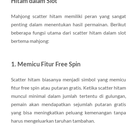
Hitam dalam Slot
Mahjong scatter hitam memiliki peran yang sangat
penting dalam menentukan hasil permainan. Berikut
beberapa fungsi utama dari scatter hitam dalam slot
bertema mahjong:
1. Memicu Fitur Free Spin
Scatter hitam biasanya menjadi simbol yang memicu
fitur free spin atau putaran gratis. Ketika scatter hitam
muncul minimal dalam jumlah tertentu di gulungan,
pemain akan mendapatkan sejumlah putaran gratis
yang bisa meningkatkan peluang kemenangan tanpa
harus mengeluarkan taruhan tambahan.