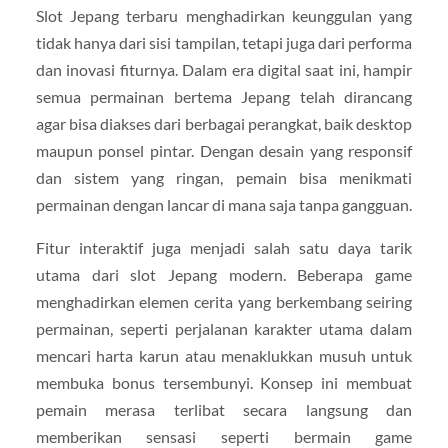
Slot Jepang terbaru menghadirkan keunggulan yang
tidak hanya dari sisi tampilan, tetapi juga dari performa
dan inovasi fiturnya. Dalam era digital saat ini, hampir
semua permainan bertema Jepang telah dirancang
agar bisa diakses dari berbagai perangkat, baik desktop
maupun ponsel pintar. Dengan desain yang responsif
dan sistem yang ringan, pemain bisa menikmati
permainan dengan lancar di mana saja tanpa gangguan.
Fitur interaktif juga menjadi salah satu daya tarik
utama dari slot Jepang modern. Beberapa game
menghadirkan elemen cerita yang berkembang seiring
permainan, seperti perjalanan karakter utama dalam
mencari harta karun atau menaklukkan musuh untuk
membuka bonus tersembunyi. Konsep ini membuat
pemain merasa terlibat secara langsung dan
memberikan sensasi seperti bermain game