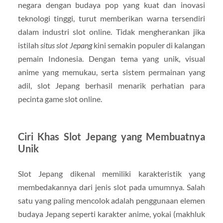
negara dengan budaya pop yang kuat dan inovasi
teknologi tinggi, turut memberikan warna tersendiri
dalam industri slot online. Tidak mengherankan jika
istilah
situs slot Jepang
kini semakin populer di kalangan
pemain Indonesia. Dengan tema yang unik, visual
anime yang memukau, serta sistem permainan yang
adil, slot Jepang berhasil menarik perhatian para
pecinta game slot online.
Ciri Khas Slot Jepang yang Membuatnya
Unik
Slot Jepang dikenal memiliki karakteristik yang
membedakannya dari jenis slot pada umumnya. Salah
satu yang paling mencolok adalah penggunaan elemen
budaya Jepang seperti karakter anime, yokai (makhluk