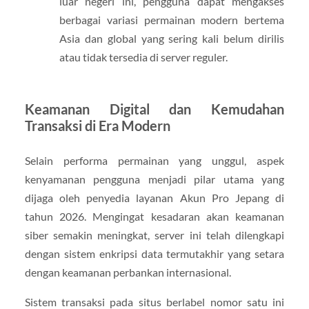
luar negeri ini, pengguna dapat mengakses
berbagai variasi permainan modern bertema
Asia dan global yang sering kali belum dirilis
atau tidak tersedia di server reguler.
Keamanan Digital dan Kemudahan
Transaksi di Era Modern
Selain performa permainan yang unggul, aspek
kenyamanan pengguna menjadi pilar utama yang
dijaga oleh penyedia layanan Akun Pro Jepang di
tahun 2026. Mengingat kesadaran akan keamanan
siber semakin meningkat, server ini telah dilengkapi
dengan sistem enkripsi data termutakhir yang setara
dengan keamanan perbankan internasional.
Sistem transaksi pada situs berlabel nomor satu ini