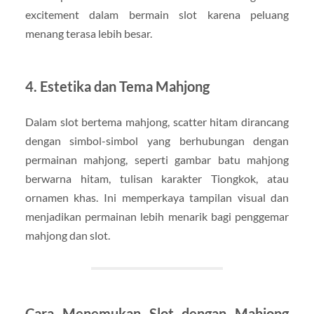
excitement dalam bermain slot karena peluang
menang terasa lebih besar.
4. Estetika dan Tema Mahjong
Dalam slot bertema mahjong, scatter hitam dirancang
dengan simbol-simbol yang berhubungan dengan
permainan mahjong, seperti gambar batu mahjong
berwarna hitam, tulisan karakter Tiongkok, atau
ornamen khas. Ini memperkaya tampilan visual dan
menjadikan permainan lebih menarik bagi penggemar
mahjong dan slot.
Cara Menemukan Slot dengan Mahjong