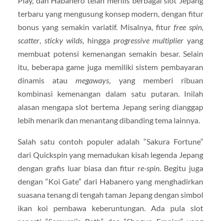
Play, dan Habanero telah merilis berbagai slot Jepang
terbaru yang mengusung konsep modern, dengan fitur
bonus yang semakin variatif. Misalnya, fitur
free spin
,
scatter
,
sticky wilds
, hingga
progressive multiplier
yang
membuat potensi kemenangan semakin besar. Selain
itu, beberapa game juga memiliki sistem pembayaran
dinamis atau
megaways
, yang memberi ribuan
kombinasi kemenangan dalam satu putaran. Inilah
alasan mengapa slot bertema Jepang sering dianggap
lebih menarik dan menantang dibanding tema lainnya.
Salah satu contoh populer adalah “Sakura Fortune”
dari Quickspin yang memadukan kisah legenda Jepang
dengan grafis luar biasa dan fitur
re-spin
. Begitu juga
dengan “Koi Gate” dari Habanero yang menghadirkan
suasana tenang di tengah taman Jepang dengan simbol
ikan koi pembawa keberuntungan. Ada pula slot