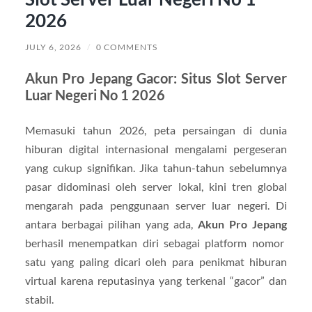
2026
JULY 6, 2026
/
0 COMMENTS
Akun Pro Jepang Gacor: Situs Slot Server
Luar Negeri No 1 2026
Memasuki tahun 2026, peta persaingan di dunia
hiburan digital internasional mengalami pergeseran
yang cukup signifikan. Jika tahun-tahun sebelumnya
pasar didominasi oleh server lokal, kini tren global
mengarah pada penggunaan server luar negeri.
Di
antara berbagai pilihan yang ada,
Akun Pro Jepang
berhasil menempatkan diri sebagai platform nomor
satu yang paling dicari oleh para penikmat hiburan
virtual karena reputasinya yang terkenal “gacor” dan
stabil.