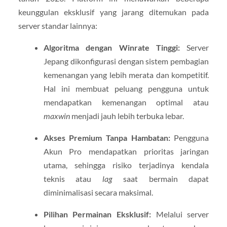
keunggulan eksklusif yang jarang ditemukan pada
server standar lainnya:
Algoritma dengan Winrate Tinggi:
Server
Jepang dikonfigurasi dengan sistem pembagian
kemenangan yang lebih merata dan kompetitif.
Hal ini membuat peluang pengguna untuk
mendapatkan kemenangan optimal atau
maxwin
menjadi jauh lebih terbuka lebar.
Akses Premium Tanpa Hambatan:
Pengguna
Akun Pro mendapatkan prioritas jaringan
utama, sehingga risiko terjadinya kendala
teknis atau
lag
saat bermain dapat
diminimalisasi secara maksimal.
Pilihan Permainan Eksklusif:
Melalui server