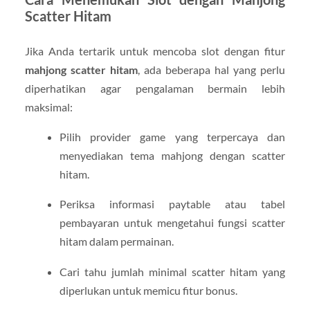
Scatter Hitam
Jika Anda tertarik untuk mencoba slot dengan fitur
mahjong scatter hitam
, ada beberapa hal yang perlu
diperhatikan agar pengalaman bermain lebih
maksimal:
Pilih provider game yang terpercaya dan
menyediakan tema mahjong dengan scatter
hitam.
Periksa informasi paytable atau tabel
pembayaran untuk mengetahui fungsi scatter
hitam dalam permainan.
Cari tahu jumlah minimal scatter hitam yang
diperlukan untuk memicu fitur bonus.