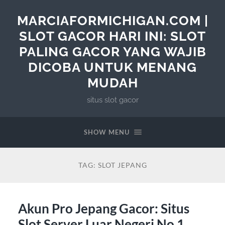
MARCIAFORMICHIGAN.COM |
SLOT GACOR HARI INI: SLOT
PALING GACOR YANG WAJIB
DICOBA UNTUK MENANG
MUDAH
situs slot gacor
SHOW MENU
TAG:
SLOT JEPANG
Akun Pro Jepang Gacor: Situs
Slot Server Luar Negeri No 1