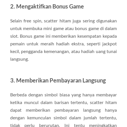
2. Mengaktifkan Bonus Game
Selain free spin, scatter hitam juga sering digunakan
untuk membuka mini game atau bonus game di dalam
slot. Bonus game ini memberikan kesempatan kepada
pemain untuk meraih hadiah ekstra, seperti jackpot
kecil, pengganda kemenangan, atau hadiah uang tunai
langsung.
3. Memberikan Pembayaran Langsung
Berbeda dengan simbol biasa yang hanya membayar
ketika muncul dalam barisan tertentu, scatter hitam
dapat memberikan pembayaran langsung hanya
dengan kemunculan simbol dalam jumlah tertentu,
tidak perlu berurutan. Ini tentu meningkatkan