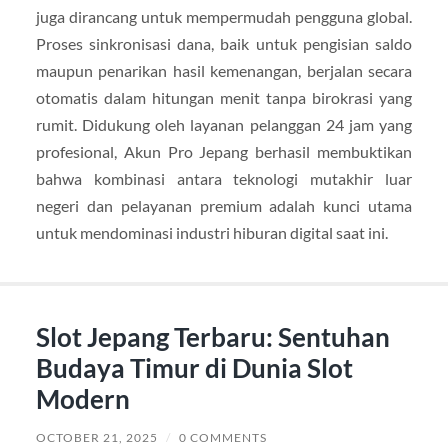
juga dirancang untuk mempermudah pengguna global.
Proses sinkronisasi dana, baik untuk pengisian saldo
maupun penarikan hasil kemenangan, berjalan secara
otomatis dalam hitungan menit tanpa birokrasi yang
rumit.
Didukung oleh layanan pelanggan 24 jam yang
profesional, Akun Pro Jepang berhasil membuktikan
bahwa kombinasi antara teknologi mutakhir luar
negeri dan pelayanan premium adalah kunci utama
untuk mendominasi industri hiburan digital saat ini.
Slot Jepang Terbaru: Sentuhan
Budaya Timur di Dunia Slot
Modern
OCTOBER 21, 2025
/
0 COMMENTS