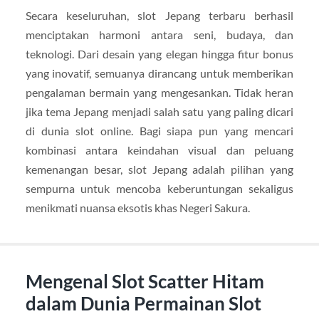
Secara keseluruhan, slot Jepang terbaru berhasil
menciptakan harmoni antara seni, budaya, dan
teknologi. Dari desain yang elegan hingga fitur bonus
yang inovatif, semuanya dirancang untuk memberikan
pengalaman bermain yang mengesankan. Tidak heran
jika tema Jepang menjadi salah satu yang paling dicari
di dunia slot online. Bagi siapa pun yang mencari
kombinasi antara keindahan visual dan peluang
kemenangan besar, slot Jepang adalah pilihan yang
sempurna untuk mencoba keberuntungan sekaligus
menikmati nuansa eksotis khas Negeri Sakura.
Mengenal Slot Scatter Hitam
dalam Dunia Permainan Slot