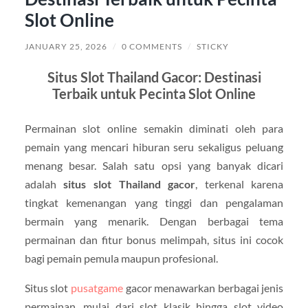
Slot Online
JANUARY 25, 2026
/
0 COMMENTS
/
STICKY
Situs Slot Thailand Gacor: Destinasi
Terbaik untuk Pecinta Slot Online
Permainan slot online semakin diminati oleh para
pemain yang mencari hiburan seru sekaligus peluang
menang besar. Salah satu opsi yang banyak dicari
adalah
situs slot Thailand gacor
, terkenal karena
tingkat kemenangan yang tinggi dan pengalaman
bermain yang menarik. Dengan berbagai tema
permainan dan fitur bonus melimpah, situs ini cocok
bagi pemain pemula maupun profesional.
Situs slot
pusatgame
gacor menawarkan berbagai jenis
permainan, mulai dari slot klasik hingga slot video