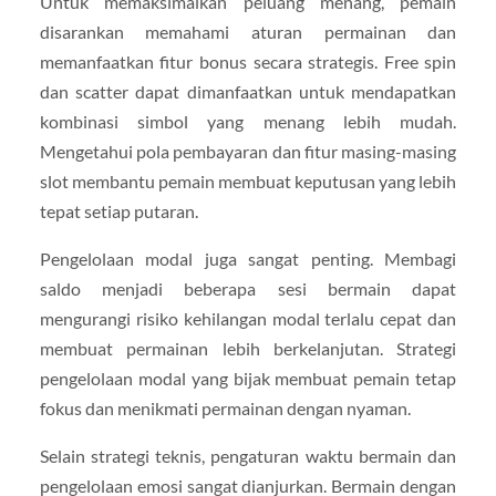
Untuk memaksimalkan peluang menang, pemain
disarankan memahami aturan permainan dan
memanfaatkan fitur bonus secara strategis. Free spin
dan scatter dapat dimanfaatkan untuk mendapatkan
kombinasi simbol yang menang lebih mudah.
Mengetahui pola pembayaran dan fitur masing-masing
slot membantu pemain membuat keputusan yang lebih
tepat setiap putaran.
Pengelolaan modal juga sangat penting. Membagi
saldo menjadi beberapa sesi bermain dapat
mengurangi risiko kehilangan modal terlalu cepat dan
membuat permainan lebih berkelanjutan. Strategi
pengelolaan modal yang bijak membuat pemain tetap
fokus dan menikmati permainan dengan nyaman.
Selain strategi teknis, pengaturan waktu bermain dan
pengelolaan emosi sangat dianjurkan. Bermain dengan