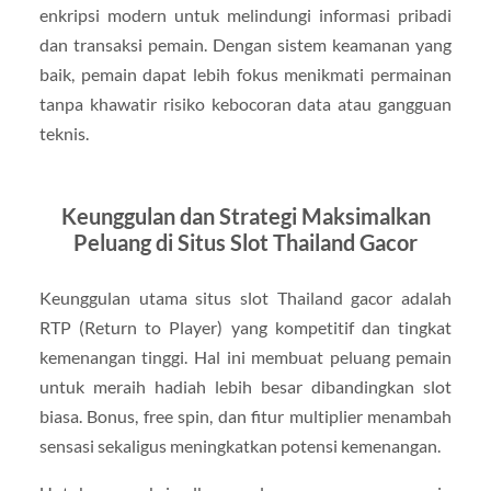
enkripsi modern untuk melindungi informasi pribadi
dan transaksi pemain. Dengan sistem keamanan yang
baik, pemain dapat lebih fokus menikmati permainan
tanpa khawatir risiko kebocoran data atau gangguan
teknis.
Keunggulan dan Strategi Maksimalkan
Peluang di Situs Slot Thailand Gacor
Keunggulan utama situs slot Thailand gacor adalah
RTP (Return to Player) yang kompetitif dan tingkat
kemenangan tinggi. Hal ini membuat peluang pemain
untuk meraih hadiah lebih besar dibandingkan slot
biasa. Bonus, free spin, dan fitur multiplier menambah
sensasi sekaligus meningkatkan potensi kemenangan.