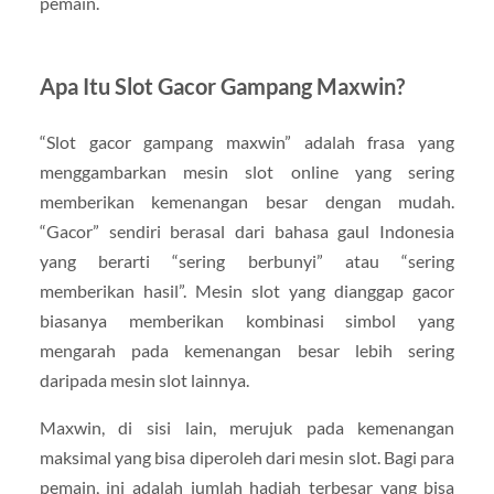
pemain.
Apa Itu Slot Gacor Gampang Maxwin?
“Slot gacor gampang maxwin” adalah frasa yang
menggambarkan mesin slot online yang sering
memberikan kemenangan besar dengan mudah.
“Gacor” sendiri berasal dari bahasa gaul Indonesia
yang berarti “sering berbunyi” atau “sering
memberikan hasil”. Mesin slot yang dianggap gacor
biasanya memberikan kombinasi simbol yang
mengarah pada kemenangan besar lebih sering
daripada mesin slot lainnya.
Maxwin, di sisi lain, merujuk pada kemenangan
maksimal yang bisa diperoleh dari mesin slot. Bagi para
pemain, ini adalah jumlah hadiah terbesar yang bisa