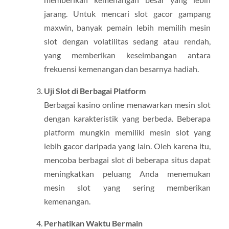
jarang. Untuk mencari slot gacor gampang
maxwin, banyak pemain lebih memilih mesin
slot dengan volatilitas sedang atau rendah,
yang memberikan keseimbangan antara
frekuensi kemenangan dan besarnya hadiah.
Uji Slot di Berbagai Platform
Berbagai kasino online menawarkan mesin slot
dengan karakteristik yang berbeda. Beberapa
platform mungkin memiliki mesin slot yang
lebih gacor daripada yang lain. Oleh karena itu,
mencoba berbagai slot di beberapa situs dapat
meningkatkan peluang Anda menemukan
mesin slot yang sering memberikan
kemenangan.
Perhatikan Waktu Bermain