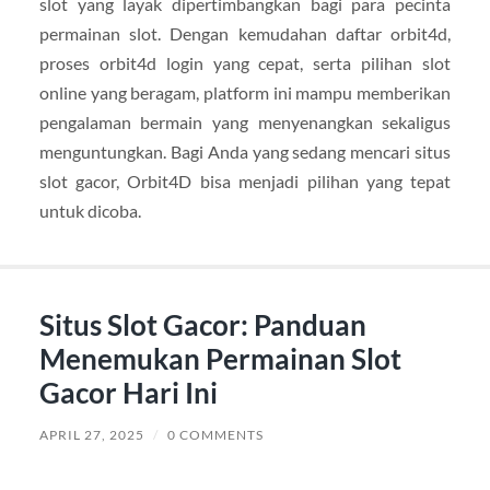
slot yang layak dipertimbangkan bagi para pecinta
permainan slot. Dengan kemudahan daftar orbit4d,
proses orbit4d login yang cepat, serta pilihan slot
online yang beragam, platform ini mampu memberikan
pengalaman bermain yang menyenangkan sekaligus
menguntungkan. Bagi Anda yang sedang mencari situs
slot gacor, Orbit4D bisa menjadi pilihan yang tepat
untuk dicoba.
Situs Slot Gacor: Panduan
Menemukan Permainan Slot
Gacor Hari Ini
APRIL 27, 2025
/
0 COMMENTS