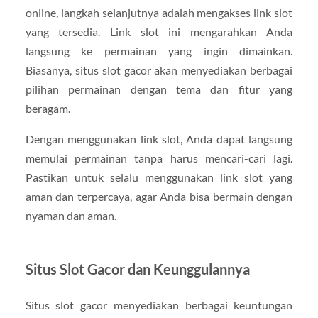
online, langkah selanjutnya adalah mengakses link slot
yang tersedia. Link slot ini mengarahkan Anda
langsung ke permainan yang ingin dimainkan.
Biasanya, situs slot gacor akan menyediakan berbagai
pilihan permainan dengan tema dan fitur yang
beragam.
Dengan menggunakan link slot, Anda dapat langsung
memulai permainan tanpa harus mencari-cari lagi.
Pastikan untuk selalu menggunakan link slot yang
aman dan terpercaya, agar Anda bisa bermain dengan
nyaman dan aman.
Situs Slot Gacor dan Keunggulannya
Situs slot gacor menyediakan berbagai keuntungan