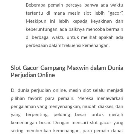
Beberapa pemain percaya bahwa ada waktu
tertentu di mana mesin slot lebih “gacor”.
Meskipun ini lebih kepada keyakinan dan
keberuntungan, ada baiknya mencoba bermain
di berbagai waktu untuk melihat apakah ada
perbedaan dalam frekuensi kemenangan.
Slot Gacor Gampang Maxwin dalam Dunia
Perjudian Online
Di dunia perjudian online, mesin slot selalu menjadi
pilihan favorit para pemain. Mereka menawarkan
pengalaman yang menyenangkan, mudah diakses, dan
yang terpenting, peluang besar untuk meraih
kemenangan besar. Dengan mencari slot gacor yang
sering memberikan kemenangan, para pemain dapat