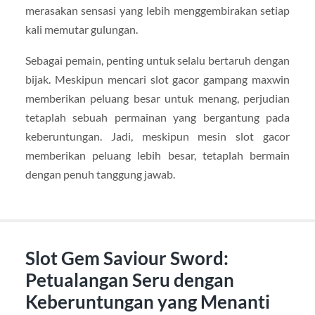
merasakan sensasi yang lebih menggembirakan setiap
kali memutar gulungan.
Sebagai pemain, penting untuk selalu bertaruh dengan
bijak. Meskipun mencari slot gacor gampang maxwin
memberikan peluang besar untuk menang, perjudian
tetaplah sebuah permainan yang bergantung pada
keberuntungan. Jadi, meskipun mesin slot gacor
memberikan peluang lebih besar, tetaplah bermain
dengan penuh tanggung jawab.
Slot Gem Saviour Sword:
Petualangan Seru dengan
Keberuntungan yang Menanti