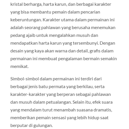
kristal berharga, harta karun, dan berbagai karakter
yang bisa membantu pemain dalam pencarian
keberuntungan. Karakter utama dalam permainan ini
adalah seorang pahlawan yang berusaha menemukan
pedang ajaib untuk mengalahkan musuh dan
mendapatkan harta karun yang tersembunyi. Dengan
desain yang kaya akan warna dan detail, grafis dalam
permainan ini membuat pengalaman bermain semakin
memikat.
Simbol-simbol dalam permainan ini terdiri dari
berbagai jenis batu permata yang berkilau, serta
karakter-karakter yang berperan sebagai pahlawan
dan musuh dalam petualangan. Selain itu, efek suara
yang mendalam turut menambah suasana dramatis,
memberikan pemain sensasi yang lebih hidup saat
berputar di gulungan.