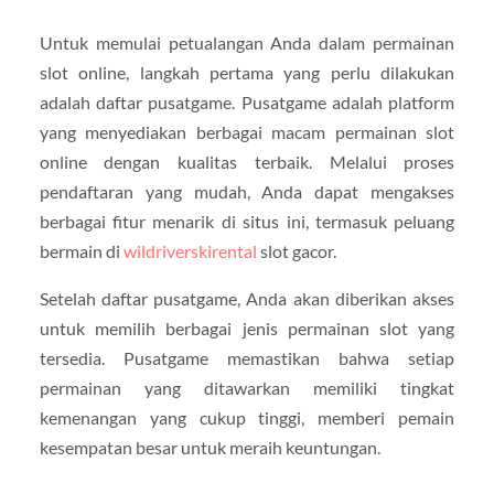
Untuk memulai petualangan Anda dalam permainan
slot online, langkah pertama yang perlu dilakukan
adalah daftar pusatgame. Pusatgame adalah platform
yang menyediakan berbagai macam permainan slot
online dengan kualitas terbaik. Melalui proses
pendaftaran yang mudah, Anda dapat mengakses
berbagai fitur menarik di situs ini, termasuk peluang
bermain di
wildriverskirental
slot gacor.
Setelah daftar pusatgame, Anda akan diberikan akses
untuk memilih berbagai jenis permainan slot yang
tersedia. Pusatgame memastikan bahwa setiap
permainan yang ditawarkan memiliki tingkat
kemenangan yang cukup tinggi, memberi pemain
kesempatan besar untuk meraih keuntungan.