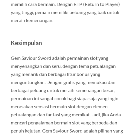
memilih cara bermain. Dengan RTP (Return to Player)
yang tinggi, pemain memiliki peluang yang baik untuk
meraih kemenangan.
Kesimpulan
Gem Saviour Sword adalah permainan slot yang
menyenangkan dan seru, dengan tema petualangan
yang menarik dan berbagai fitur bonus yang
menguntungkan. Dengan grafis yang memukau dan
berbagai peluang untuk meraih kemenangan besar,
permainan ini sangat cocok bagi siapa saja yang ingin
merasakan sensasi bermain slot dengan elemen
petualangan dan fantasi yang memikat. Jadi, jika Anda
mencari pengalaman bermain slot yang berbeda dan
penuh kejutan, Gem Saviour Sword adalah pilihan yang