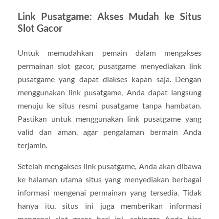
Link Pusatgame: Akses Mudah ke Situs
Slot Gacor
Untuk memudahkan pemain dalam mengakses
permainan slot gacor, pusatgame menyediakan link
pusatgame yang dapat diakses kapan saja. Dengan
menggunakan link pusatgame, Anda dapat langsung
menuju ke situs resmi pusatgame tanpa hambatan.
Pastikan untuk menggunakan link pusatgame yang
valid dan aman, agar pengalaman bermain Anda
terjamin.
Setelah mengakses link pusatgame, Anda akan dibawa
ke halaman utama situs yang menyediakan berbagai
informasi mengenai permainan yang tersedia. Tidak
hanya itu, situs ini juga memberikan informasi
mengenai slot gacor hari ini, sehingga Anda bisa