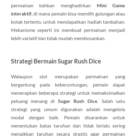
permainan bahkan menghadirkan
Mini Game
interaktif
, di mana pemain bisa memilih gulungan atau
kotak tertentu untuk mendapatkan hadiah tambahan.
Mekanisme seperti ini membuat permainan menjadi
lebih variatif dan tidak mudah membosankan.
Strategi Bermain Sugar Rush Dice
Walaupun slot merupakan permainan yang
bergantung pada keberuntungan, pemain dapat
menerapkan beberapa strategi untuk memaksimalkan
peluang menang di
Sugar Rush Dice
. Salah satu
strategi yang umum digunakan adalah mengelola
modal dengan baik. Pemain disarankan untuk
menentukan batas taruhan dan tidak terlalu sering
menaikkan taruhan secara drastis agar permainan