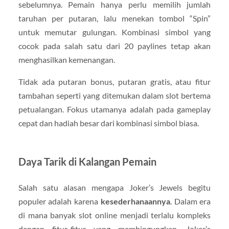
sebelumnya. Pemain hanya perlu memilih jumlah
taruhan per putaran, lalu menekan tombol “Spin”
untuk memutar gulungan. Kombinasi simbol yang
cocok pada salah satu dari 20 paylines tetap akan
menghasilkan kemenangan.
Tidak ada putaran bonus, putaran gratis, atau fitur
tambahan seperti yang ditemukan dalam slot bertema
petualangan. Fokus utamanya adalah pada gameplay
cepat dan hadiah besar dari kombinasi simbol biasa.
Daya Tarik di Kalangan Pemain
Salah satu alasan mengapa Joker’s Jewels begitu
populer adalah karena
kesederhanaannya
. Dalam era
di mana banyak slot online menjadi terlalu kompleks
dengan fitur-fitur yang membingungkan, Joker’s