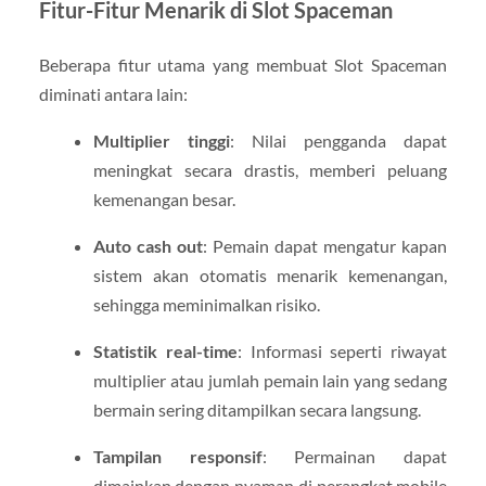
Fitur-Fitur Menarik di Slot Spaceman
Beberapa fitur utama yang membuat Slot Spaceman
diminati antara lain:
Multiplier tinggi
: Nilai pengganda dapat
meningkat secara drastis, memberi peluang
kemenangan besar.
Auto cash out
: Pemain dapat mengatur kapan
sistem akan otomatis menarik kemenangan,
sehingga meminimalkan risiko.
Statistik real-time
: Informasi seperti riwayat
multiplier atau jumlah pemain lain yang sedang
bermain sering ditampilkan secara langsung.
Tampilan responsif
: Permainan dapat
dimainkan dengan nyaman di perangkat mobile