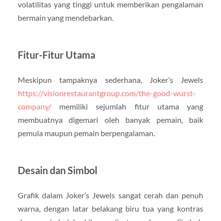
volatilitas yang tinggi untuk memberikan pengalaman
bermain yang mendebarkan.
Fitur-Fitur Utama
Meskipun tampaknya sederhana, Joker’s Jewels
https://visionrestaurantgroup.com/the-good-wurst-
company/
memiliki sejumlah fitur utama yang
membuatnya digemari oleh banyak pemain, baik
pemula maupun pemain berpengalaman.
Desain dan Simbol
Grafik dalam Joker’s Jewels sangat cerah dan penuh
warna, dengan latar belakang biru tua yang kontras