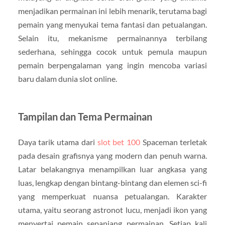
menjadikan permainan ini lebih menarik, terutama bagi
pemain yang menyukai tema fantasi dan petualangan.
Selain itu, mekanisme permainannya terbilang
sederhana, sehingga cocok untuk pemula maupun
pemain berpengalaman yang ingin mencoba variasi
baru dalam dunia slot online.
Tampilan dan Tema Permainan
Daya tarik utama dari
slot bet 100
Spaceman terletak
pada desain grafisnya yang modern dan penuh warna.
Latar belakangnya menampilkan luar angkasa yang
luas, lengkap dengan bintang-bintang dan elemen sci-fi
yang memperkuat nuansa petualangan. Karakter
utama, yaitu seorang astronot lucu, menjadi ikon yang
menyertai pemain sepanjang permainan. Setiap kali