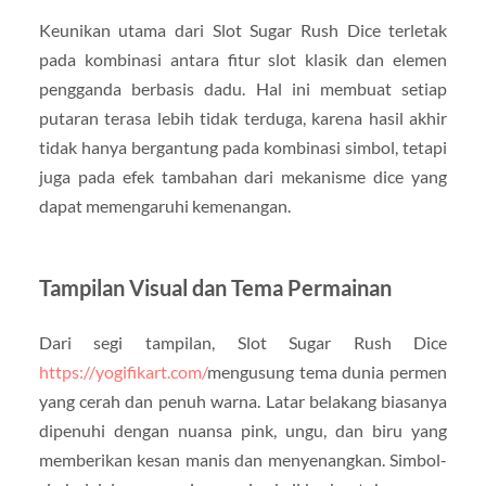
Keunikan utama dari Slot Sugar Rush Dice terletak
pada kombinasi antara fitur slot klasik dan elemen
pengganda berbasis dadu. Hal ini membuat setiap
putaran terasa lebih tidak terduga, karena hasil akhir
tidak hanya bergantung pada kombinasi simbol, tetapi
juga pada efek tambahan dari mekanisme dice yang
dapat memengaruhi kemenangan.
Tampilan Visual dan Tema Permainan
Dari segi tampilan, Slot Sugar Rush Dice
https://yogifikart.com/​
mengusung tema dunia permen
yang cerah dan penuh warna. Latar belakang biasanya
dipenuhi dengan nuansa pink, ungu, dan biru yang
memberikan kesan manis dan menyenangkan. Simbol-