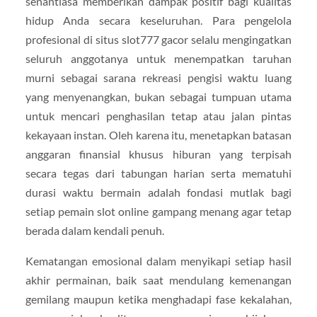
senantiasa memberikan dampak positif bagi kualitas
hidup Anda secara keseluruhan. Para pengelola
profesional di situs slot777 gacor selalu mengingatkan
seluruh anggotanya untuk menempatkan taruhan
murni sebagai sarana rekreasi pengisi waktu luang
yang menyenangkan, bukan sebagai tumpuan utama
untuk mencari penghasilan tetap atau jalan pintas
kekayaan instan. Oleh karena itu, menetapkan batasan
anggaran finansial khusus hiburan yang terpisah
secara tegas dari tabungan harian serta mematuhi
durasi waktu bermain adalah fondasi mutlak bagi
setiap pemain slot online gampang menang agar tetap
berada dalam kendali penuh.
Kematangan emosional dalam menyikapi setiap hasil
akhir permainan, baik saat mendulang kemenangan
gemilang maupun ketika menghadapi fase kekalahan,