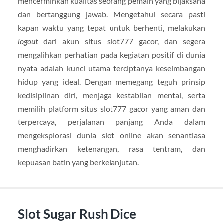
mencerminkan kualitas seorang pemain yang bijaksana
dan bertanggung jawab. Mengetahui secara pasti
kapan waktu yang tepat untuk berhenti, melakukan
logout
dari akun situs slot777 gacor, dan segera
mengalihkan perhatian pada kegiatan positif di dunia
nyata adalah kunci utama terciptanya keseimbangan
hidup yang ideal. Dengan memegang teguh prinsip
kedisiplinan diri, menjaga kestabilan mental, serta
memilih platform situs slot777 gacor yang aman dan
terpercaya, perjalanan panjang Anda dalam
mengeksplorasi dunia slot online akan senantiasa
menghadirkan ketenangan, rasa tentram, dan
kepuasan batin yang berkelanjutan.
Slot Sugar Rush Dice