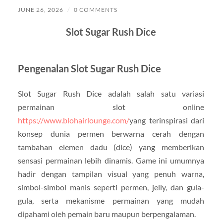
JUNE 26, 2026
/
0 COMMENTS
Slot Sugar Rush Dice
Pengenalan Slot Sugar Rush Dice
Slot Sugar Rush Dice adalah salah satu variasi
permainan slot online
https://www.blohairlounge.com/​
​yang terinspirasi dari
konsep dunia permen berwarna cerah dengan
tambahan elemen dadu (dice) yang memberikan
sensasi permainan lebih dinamis. Game ini umumnya
hadir dengan tampilan visual yang penuh warna,
simbol-simbol manis seperti permen, jelly, dan gula-
gula, serta mekanisme permainan yang mudah
dipahami oleh pemain baru maupun berpengalaman.