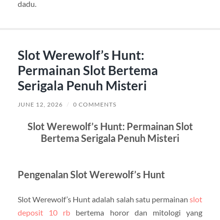
dadu.
Slot Werewolf’s Hunt:
Permainan Slot Bertema
Serigala Penuh Misteri
JUNE 12, 2026
/
0 COMMENTS
Slot Werewolf’s Hunt: Permainan Slot
Bertema Serigala Penuh Misteri
Pengenalan Slot Werewolf’s Hunt
Slot Werewolf’s Hunt adalah salah satu permainan
slot
deposit 10 rb
bertema horor dan mitologi yang