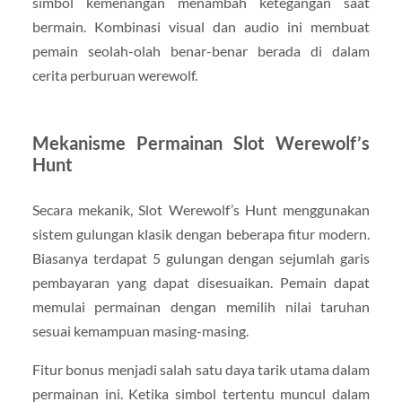
simbol kemenangan menambah ketegangan saat
bermain. Kombinasi visual dan audio ini membuat
pemain seolah-olah benar-benar berada di dalam
cerita perburuan werewolf.
Mekanisme Permainan Slot Werewolf’s
Hunt
Secara mekanik, Slot Werewolf’s Hunt menggunakan
sistem gulungan klasik dengan beberapa fitur modern.
Biasanya terdapat 5 gulungan dengan sejumlah garis
pembayaran yang dapat disesuaikan. Pemain dapat
memulai permainan dengan memilih nilai taruhan
sesuai kemampuan masing-masing.
Fitur bonus menjadi salah satu daya tarik utama dalam
permainan ini. Ketika simbol tertentu muncul dalam