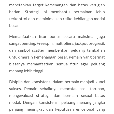
menetapkan target kemenangan dan batas kerugian
harian. Strategi ini membantu permainan lebih
terkontrol dan meminimalkan risiko kehilangan modal
besar.
Memanfaatkan fitur bonus secara maksimal juga
sangat penting. Free spin, multipliers, jackpot progresif,
dan simbol scatter memberikan peluang tambahan
untuk meraih kemenangan besar. Pemain yang cermat
biasanya memanfaatkan semua fitur agar peluang
menang lebih tinggi.
Disiplin dan konsistensi dalam bermain menjadi kunci
sukses. Pemain sebaiknya mencatat hasil taruhan,
mengevaluasi strategi, dan bermain sesuai batas
modal. Dengan konsistensi, peluang menang jangka
panjang meningkat dan keputusan emosional yang