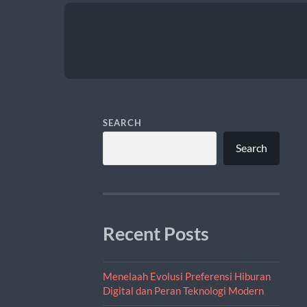
SEARCH
Search
Recent Posts
Menelaah Evolusi Preferensi Hiburan
Digital dan Peran Teknologi Modern