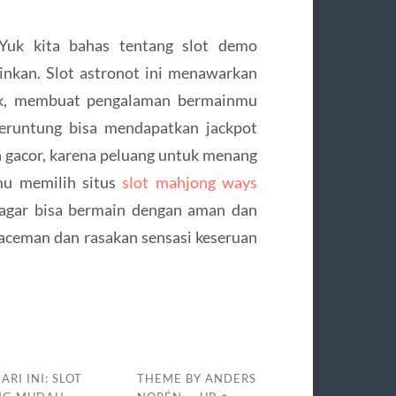
Yuk kita bahas tentang slot demo
inkan. Slot astronot ini menawarkan
rik, membuat pengalaman bermainmu
eruntung bisa mendapatkan jackpot
n gacor, karena peluang untuk menang
amu memilih situs
slot mahjong ways
 agar bisa bermain dengan aman dan
aceman dan rasakan sensasi keseruan
RI INI: SLOT
THEME BY
ANDERS