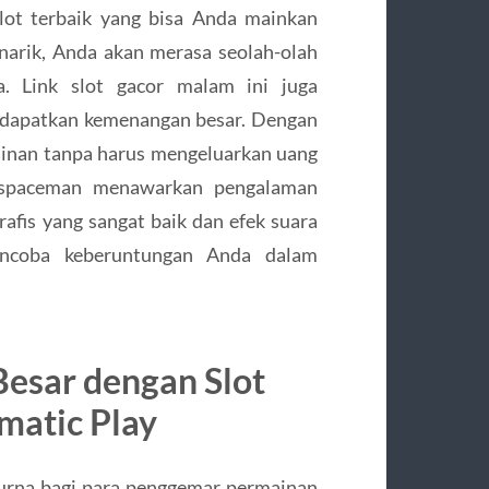
lot terbaik yang bisa Anda mainkan
narik, Anda akan merasa seolah-olah
. Link slot gacor malam ini juga
dapatkan kemenangan besar. Dengan
ainan tanpa harus mengeluarkan uang
c spaceman menawarkan pengalaman
fis yang sangat baik dan efek suara
mencoba keberuntungan Anda dalam
Besar dengan Slot
matic Play
urna bagi para penggemar permainan