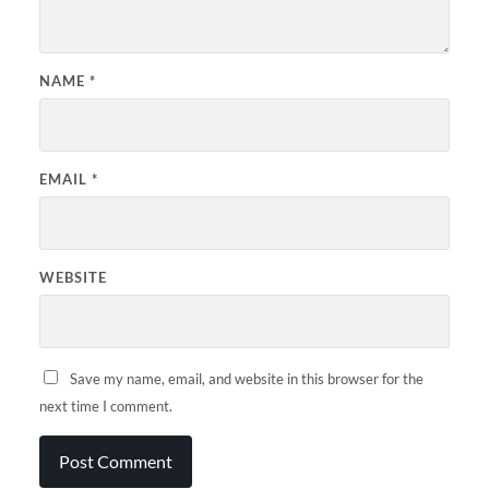
NAME
*
EMAIL
*
WEBSITE
Save my name, email, and website in this browser for the
next time I comment.