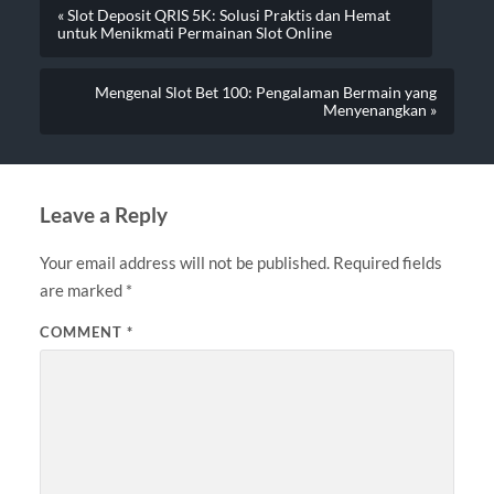
« Slot Deposit QRIS 5K: Solusi Praktis dan Hemat
untuk Menikmati Permainan Slot Online
Mengenal Slot Bet 100: Pengalaman Bermain yang
Menyenangkan »
Leave a Reply
Your email address will not be published.
Required fields
are marked
*
COMMENT
*