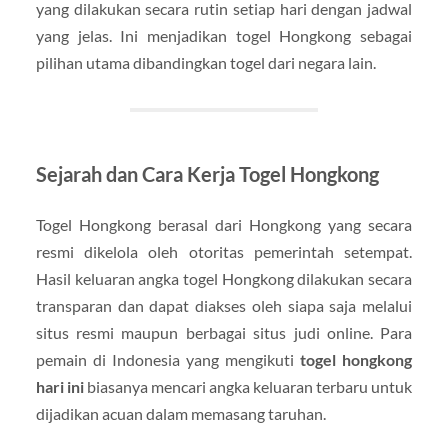
yang dilakukan secara rutin setiap hari dengan jadwal
yang jelas. Ini menjadikan togel Hongkong sebagai
pilihan utama dibandingkan togel dari negara lain.
Sejarah dan Cara Kerja Togel Hongkong
Togel Hongkong berasal dari Hongkong yang secara
resmi dikelola oleh otoritas pemerintah setempat.
Hasil keluaran angka togel Hongkong dilakukan secara
transparan dan dapat diakses oleh siapa saja melalui
situs resmi maupun berbagai situs judi online. Para
pemain di Indonesia yang mengikuti
togel hongkong
hari ini
biasanya mencari angka keluaran terbaru untuk
dijadikan acuan dalam memasang taruhan.