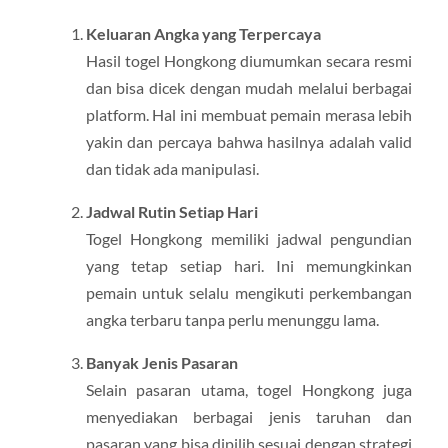
Keluaran Angka yang Terpercaya
Hasil togel Hongkong diumumkan secara resmi
dan bisa dicek dengan mudah melalui berbagai
platform. Hal ini membuat pemain merasa lebih
yakin dan percaya bahwa hasilnya adalah valid
dan tidak ada manipulasi.
Jadwal Rutin Setiap Hari
Togel Hongkong memiliki jadwal pengundian
yang tetap setiap hari. Ini memungkinkan
pemain untuk selalu mengikuti perkembangan
angka terbaru tanpa perlu menunggu lama.
Banyak Jenis Pasaran
Selain pasaran utama, togel Hongkong juga
menyediakan berbagai jenis taruhan dan
pasaran yang bisa dipilih sesuai dengan strategi