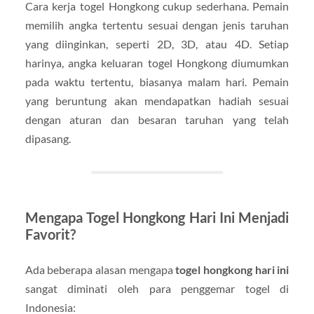
Cara kerja togel Hongkong cukup sederhana. Pemain
memilih angka tertentu sesuai dengan jenis taruhan
yang diinginkan, seperti 2D, 3D, atau 4D. Setiap
harinya, angka keluaran togel Hongkong diumumkan
pada waktu tertentu, biasanya malam hari. Pemain
yang beruntung akan mendapatkan hadiah sesuai
dengan aturan dan besaran taruhan yang telah
dipasang.
Mengapa Togel Hongkong Hari Ini Menjadi
Favorit?
Ada beberapa alasan mengapa
togel hongkong hari ini
sangat diminati oleh para penggemar togel di
Indonesia: