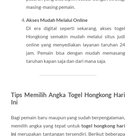
masing-masing pemain.
Akses Mudah Melalui Online
Di era digital seperti sekarang, akses togel
Hongkong semakin mudah melalui situs judi
online yang menyediakan layanan taruhan 24
jam. Pemain bisa dengan mudah memasang
taruhan kapan saja dan dari mana saja.
Tips Memilih Angka Togel Hongkong Hari
Ini
Bagi pemain baru maupun yang sudah berpengalaman,
memilih angka yang tepat untuk
togel hongkong hari
ini
merupakan tantangan tersendiri. Berikut beberapa