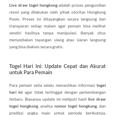
Live draw togel hongkong
adalah proses pengundian
resmi yang dilakukan oleh pihak otoritas Hongkong
Pools. Proses ini ditayangkan secara langsung dan
transparan setiap malam agar pemain bisa melihat
sendiri hasilnya tanpa manipulasi. Banyak situs
menyediakan tayangan ulang atau siaran langsung
yang bisa diakses secara gratis.
Togel Hari Ini: Update Cepat dan Akurat
untuk Para Pemain
Para pemain setia selalu menantikan informasi
togel
hari ini
agar tidak tertinggal dengan perkembangan
terbaru. Biasanya update ini meliputi hasil
live draw
togel hongkong
, analisa
nomor togel hongkong
, dan
prediksi angka main untuk periode berikutnya.