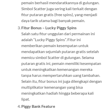
pemain berhasil mendaratkannya di gulungan.
Simbol Scatter juga sering kali terkait dengan
fitur putaran gratis (free spins), yang menjadi
daya tarik utama bagi banyak pemain.
Fitur Bonus – Lucky Piggy Spins
Salah satu fitur unggulan dari permainan ini
adalah “Lucky Piggy Spins”. Fitur ini
memberikan pemain kesempatan untuk
mendapatkan sejumlah putaran gratis setelah
memicu simbol Scatter di gulungan. Selama
putaran gratis ini, pemain memiliki kesempatan
untuk meningkatkan kemenangan mereka
tanpa harus mempertaruhkan uang tambahan.
Selain itu, fitur bonus ini juga dilengkapi dengan
multiplikator kemenangan yang bisa
meningkatkan hadiah hingga beberapa kali
lipat.
Piggy Bank Feature