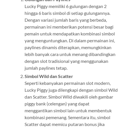
Lucky Piggy memiliki 6 gulungan dengan 2
hingga 6 baris simbol di setiap gulungannya.
Dengan variasi jumlah baris yang berbeda,
permainan ini memberikan potensi besar bagi
pemain untuk mendapatkan kombinasi simbol
yang menguntungkan. Di dalam permainan ini,
paylines dinamis diterapkan, memungkinkan
lebih banyak cara untuk menang dibandingkan
dengan slot tradisional yang menggunakan
jumlah paylines tetap.
Simbol Wild dan Scatter
Seperti kebanyakan permainan slot modern,
Lucky Piggy juga dilengkapi dengan simbol Wild
dan Scatter. Simbol Wild diwakili oleh gambar
piggy bank (celengan) yang dapat
menggantikan simbol lain untuk membentuk
kombinasi pemenang. Sementara itu, simbol
Scatter dapat memicu putaran bonus jika