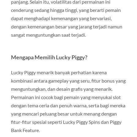
panjang. Selain itu, volatilitas dari permainan ini
cenderung sedang hingga tinggi, yang berarti pemain
dapat menghadapi kemenangan yang bervariasi,
dengan kemenangan besar yang jarang terjadi namun
sangat menguntungkan saat terjadi.
Mengapa Memilih Lucky Piggy?
Lucky Piggy menarik banyak perhatian karena
kombinasi antara gameplay yang seru, fitur bonus yang
menguntungkan, dan desain grafis yang menarik.
Permainan ini cocok bagi pemain yang menyukai slot
dengan tema ceria dan penuh warna, serta bagi mereka
yang mencari peluang besar untuk menang dengan
fitur-fitur spesial seperti Lucky Piggy Spins dan Piggy
Bank Feature.