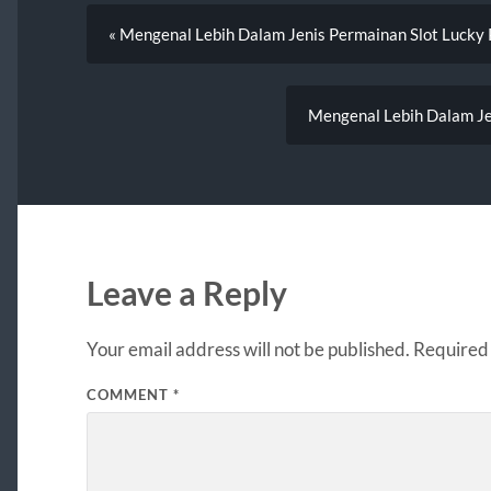
« Mengenal Lebih Dalam Jenis Permainan Slot Lucky 
Mengenal Lebih Dalam Jen
Leave a Reply
Your email address will not be published.
Required 
COMMENT
*