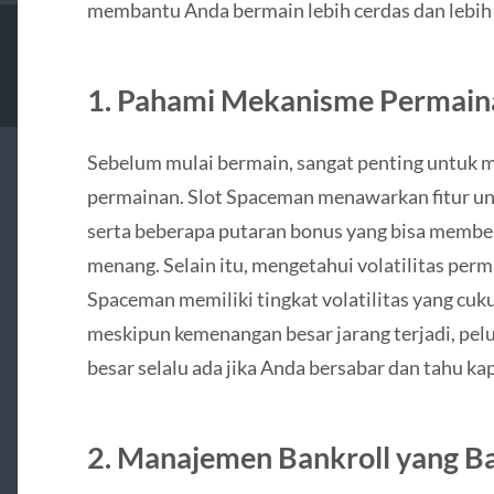
membantu Anda bermain lebih cerdas dan lebih e
1.
Pahami Mekanisme Permain
Sebelum mulai bermain, sangat penting untuk
permainan. Slot Spaceman menawarkan fitur unik
serta beberapa putaran bonus yang bisa member
menang. Selain itu, mengetahui volatilitas perm
Spaceman memiliki tingkat volatilitas yang cuku
meskipun kemenangan besar jarang terjadi, pe
besar selalu ada jika Anda bersabar dan tahu ka
2.
Manajemen Bankroll yang B