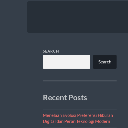
SEARCH
Search
Recent Posts
Menelaah Evolusi Preferensi Hiburan
Digital dan Peran Teknologi Modern