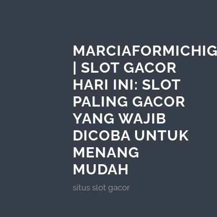
MARCIAFORMICHI
| SLOT GACOR
HARI INI: SLOT
PALING GACOR
YANG WAJIB
DICOBA UNTUK
MENANG
MUDAH
situs slot gacor