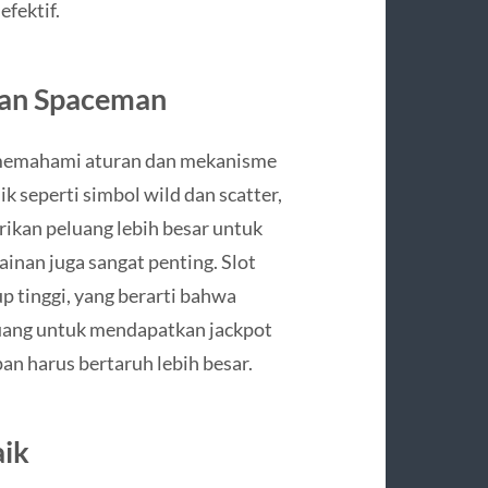
fektif.
an Spaceman
 memahami aturan dan mekanisme
 seperti simbol wild dan scatter,
ikan peluang lebih besar untuk
ainan juga sangat penting. Slot
p tinggi, yang berarti bahwa
luang untuk mendapatkan jackpot
pan harus bertaruh lebih besar.
aik