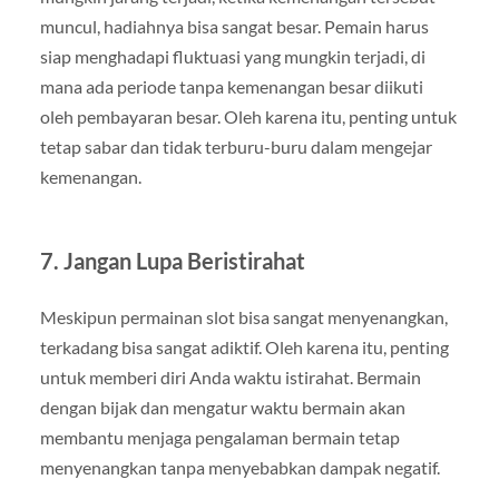
muncul, hadiahnya bisa sangat besar. Pemain harus
siap menghadapi fluktuasi yang mungkin terjadi, di
mana ada periode tanpa kemenangan besar diikuti
oleh pembayaran besar. Oleh karena itu, penting untuk
tetap sabar dan tidak terburu-buru dalam mengejar
kemenangan.
7. Jangan Lupa Beristirahat
Meskipun permainan slot bisa sangat menyenangkan,
terkadang bisa sangat adiktif. Oleh karena itu, penting
untuk memberi diri Anda waktu istirahat. Bermain
dengan bijak dan mengatur waktu bermain akan
membantu menjaga pengalaman bermain tetap
menyenangkan tanpa menyebabkan dampak negatif.