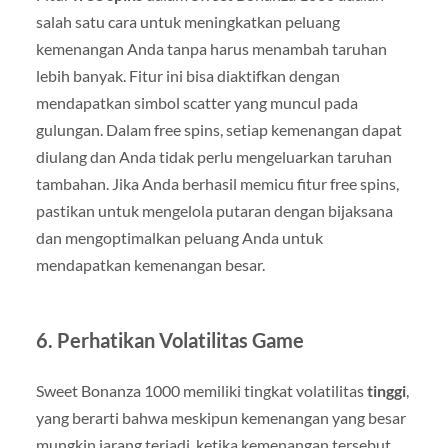
salah satu cara untuk meningkatkan peluang
kemenangan Anda tanpa harus menambah taruhan
lebih banyak. Fitur ini bisa diaktifkan dengan
mendapatkan simbol scatter yang muncul pada
gulungan. Dalam free spins, setiap kemenangan dapat
diulang dan Anda tidak perlu mengeluarkan taruhan
tambahan. Jika Anda berhasil memicu fitur free spins,
pastikan untuk mengelola putaran dengan bijaksana
dan mengoptimalkan peluang Anda untuk
mendapatkan kemenangan besar.
6. Perhatikan Volatilitas Game
Sweet Bonanza 1000 memiliki tingkat volatilitas
tinggi
,
yang berarti bahwa meskipun kemenangan yang besar
mungkin jarang terjadi, ketika kemenangan tersebut