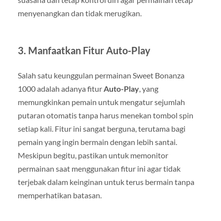
menyenangkan dan tidak merugikan.
3. Manfaatkan Fitur Auto-Play
Salah satu keunggulan permainan Sweet Bonanza
1000 adalah adanya fitur
Auto-Play
, yang
memungkinkan pemain untuk mengatur sejumlah
putaran otomatis tanpa harus menekan tombol spin
setiap kali. Fitur ini sangat berguna, terutama bagi
pemain yang ingin bermain dengan lebih santai.
Meskipun begitu, pastikan untuk memonitor
permainan saat menggunakan fitur ini agar tidak
terjebak dalam keinginan untuk terus bermain tanpa
memperhatikan batasan.