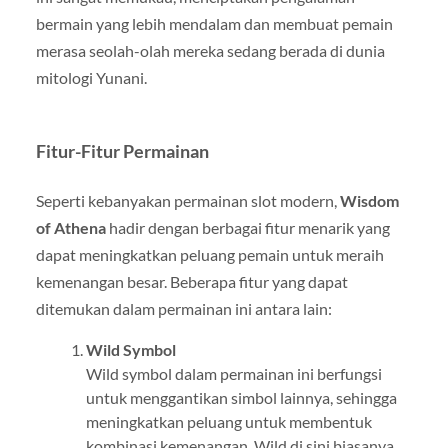
bermain yang lebih mendalam dan membuat pemain
merasa seolah-olah mereka sedang berada di dunia
mitologi Yunani.
Fitur-Fitur Permainan
Seperti kebanyakan permainan slot modern,
Wisdom
of Athena
hadir dengan berbagai fitur menarik yang
dapat meningkatkan peluang pemain untuk meraih
kemenangan besar. Beberapa fitur yang dapat
ditemukan dalam permainan ini antara lain:
Wild Symbol
Wild symbol dalam permainan ini berfungsi
untuk menggantikan simbol lainnya, sehingga
meningkatkan peluang untuk membentuk
kombinasi kemenangan. Wild di sini biasanya