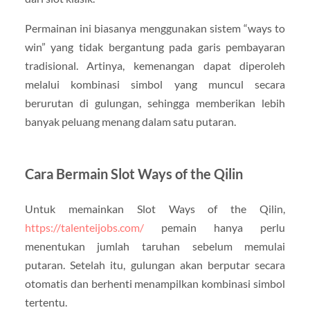
Permainan ini biasanya menggunakan sistem “ways to
win” yang tidak bergantung pada garis pembayaran
tradisional. Artinya, kemenangan dapat diperoleh
melalui kombinasi simbol yang muncul secara
berurutan di gulungan, sehingga memberikan lebih
banyak peluang menang dalam satu putaran.
Cara Bermain Slot Ways of the Qilin
Untuk memainkan Slot Ways of the Qilin,
https://talenteijobs.com/
pemain hanya perlu
menentukan jumlah taruhan sebelum memulai
putaran. Setelah itu, gulungan akan berputar secara
otomatis dan berhenti menampilkan kombinasi simbol
tertentu.