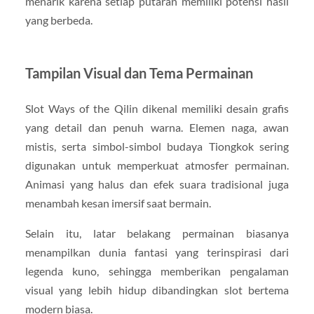
menarik karena setiap putaran memiliki potensi hasil
yang berbeda.
Tampilan Visual dan Tema Permainan
Slot Ways of the Qilin dikenal memiliki desain grafis
yang detail dan penuh warna. Elemen naga, awan
mistis, serta simbol-simbol budaya Tiongkok sering
digunakan untuk memperkuat atmosfer permainan.
Animasi yang halus dan efek suara tradisional juga
menambah kesan imersif saat bermain.
Selain itu, latar belakang permainan biasanya
menampilkan dunia fantasi yang terinspirasi dari
legenda kuno, sehingga memberikan pengalaman
visual yang lebih hidup dibandingkan slot bertema
modern biasa.