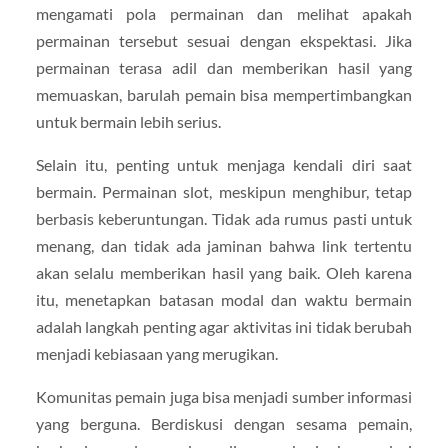
mengamati pola permainan dan melihat apakah
permainan tersebut sesuai dengan ekspektasi. Jika
permainan terasa adil dan memberikan hasil yang
memuaskan, barulah pemain bisa mempertimbangkan
untuk bermain lebih serius.
Selain itu, penting untuk menjaga kendali diri saat
bermain. Permainan slot, meskipun menghibur, tetap
berbasis keberuntungan. Tidak ada rumus pasti untuk
menang, dan tidak ada jaminan bahwa link tertentu
akan selalu memberikan hasil yang baik. Oleh karena
itu, menetapkan batasan modal dan waktu bermain
adalah langkah penting agar aktivitas ini tidak berubah
menjadi kebiasaan yang merugikan.
Komunitas pemain juga bisa menjadi sumber informasi
yang berguna. Berdiskusi dengan sesama pemain,