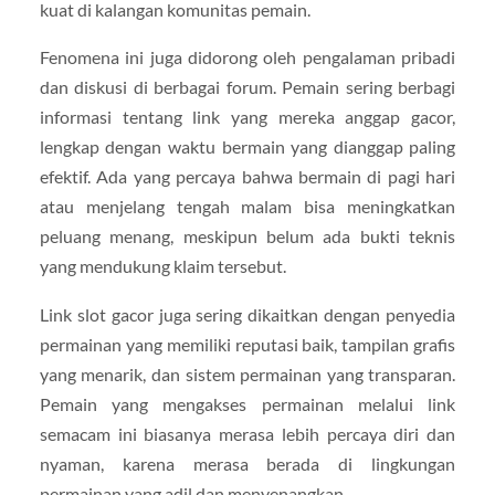
kuat di kalangan komunitas pemain.
Fenomena ini juga didorong oleh pengalaman pribadi
dan diskusi di berbagai forum. Pemain sering berbagi
informasi tentang link yang mereka anggap gacor,
lengkap dengan waktu bermain yang dianggap paling
efektif. Ada yang percaya bahwa bermain di pagi hari
atau menjelang tengah malam bisa meningkatkan
peluang menang, meskipun belum ada bukti teknis
yang mendukung klaim tersebut.
Link slot gacor juga sering dikaitkan dengan penyedia
permainan yang memiliki reputasi baik, tampilan grafis
yang menarik, dan sistem permainan yang transparan.
Pemain yang mengakses permainan melalui link
semacam ini biasanya merasa lebih percaya diri dan
nyaman, karena merasa berada di lingkungan
permainan yang adil dan menyenangkan.