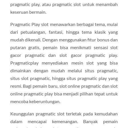
pragmatic play, atau pragmatic slot untuk menambah
keseruan bermain.
Pragmatic Play slot menawarkan berbagai tema, mulai
dari petualangan, fantasi, hingga tema klasik yang
mudah dikenali. Dengan menggunakan fitur bonus dan
putaran gratis, pemain bisa menikmati sensasi slot
gacor pragmatic dan slot gacor pragmatic play.
Pragmaticplay menyediakan mesin slot yang bisa
dimainkan dengan mudah melalui situs pragmatic,
situs slot pragmatic, hingga situs pragmatic play yang
resmi. Bagi pemain baru, slot online pragmatic dan slot
online pragmatic play bisa menjadi pilihan tepat untuk
mencoba keberuntungan.
Keunggulan pragmatic slot terletak pada kemudahan
dalam mencapai kemenangan. Banyak pemain