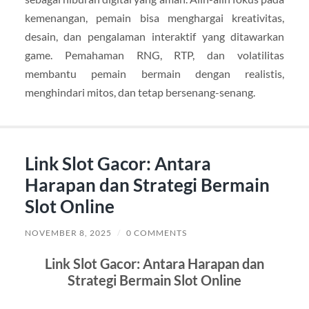
kemenangan, pemain bisa menghargai kreativitas,
desain, dan pengalaman interaktif yang ditawarkan
game. Pemahaman RNG, RTP, dan volatilitas
membantu pemain bermain dengan realistis,
menghindari mitos, dan tetap bersenang-senang.
Link Slot Gacor: Antara
Harapan dan Strategi Bermain
Slot Online
NOVEMBER 8, 2025
/
0 COMMENTS
Link Slot Gacor: Antara Harapan dan
Strategi Bermain Slot Online