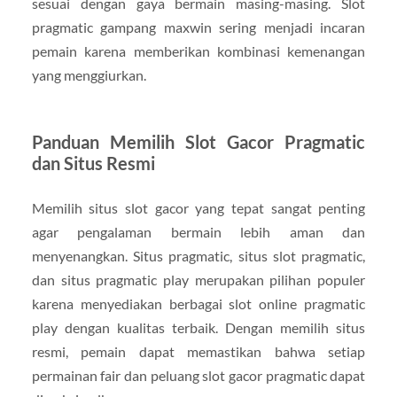
sesuai dengan gaya bermain masing-masing. Slot
pragmatic gampang maxwin sering menjadi incaran
pemain karena memberikan kombinasi kemenangan
yang menggiurkan.
Panduan Memilih Slot Gacor Pragmatic
dan Situs Resmi
Memilih situs slot gacor yang tepat sangat penting
agar pengalaman bermain lebih aman dan
menyenangkan. Situs pragmatic, situs slot pragmatic,
dan situs pragmatic play merupakan pilihan populer
karena menyediakan berbagai slot online pragmatic
play dengan kualitas terbaik. Dengan memilih situs
resmi, pemain dapat memastikan bahwa setiap
permainan fair dan peluang slot gacor pragmatic dapat