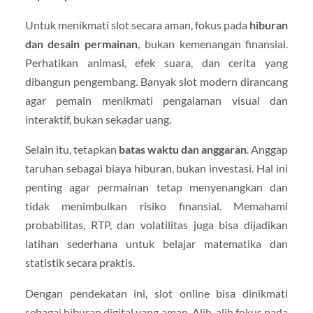
Untuk menikmati slot secara aman, fokus pada
hiburan
dan desain permainan
, bukan kemenangan finansial.
Perhatikan animasi, efek suara, dan cerita yang
dibangun pengembang. Banyak slot modern dirancang
agar pemain menikmati pengalaman visual dan
interaktif, bukan sekadar uang.
Selain itu, tetapkan
batas waktu dan anggaran
. Anggap
taruhan sebagai biaya hiburan, bukan investasi. Hal ini
penting agar permainan tetap menyenangkan dan
tidak menimbulkan risiko finansial. Memahami
probabilitas, RTP, dan volatilitas juga bisa dijadikan
latihan sederhana untuk belajar matematika dan
statistik secara praktis.
Dengan pendekatan ini, slot online bisa dinikmati
sebagai hiburan digital yang aman. Alih-alih fokus pada