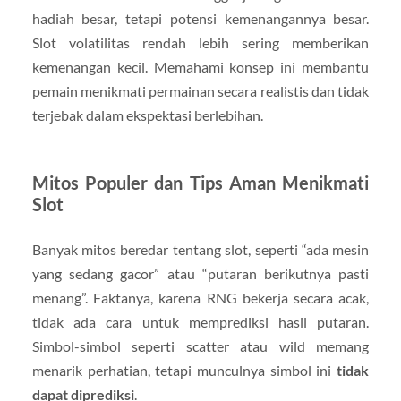
hadiah besar, tetapi potensi kemenangannya besar.
Slot volatilitas rendah lebih sering memberikan
kemenangan kecil. Memahami konsep ini membantu
pemain menikmati permainan secara realistis dan tidak
terjebak dalam ekspektasi berlebihan.
Mitos Populer dan Tips Aman Menikmati
Slot
Banyak mitos beredar tentang slot, seperti “ada mesin
yang sedang gacor” atau “putaran berikutnya pasti
menang”. Faktanya, karena RNG bekerja secara acak,
tidak ada cara untuk memprediksi hasil putaran.
Simbol-simbol seperti scatter atau wild memang
menarik perhatian, tetapi munculnya simbol ini
tidak
dapat diprediksi
.