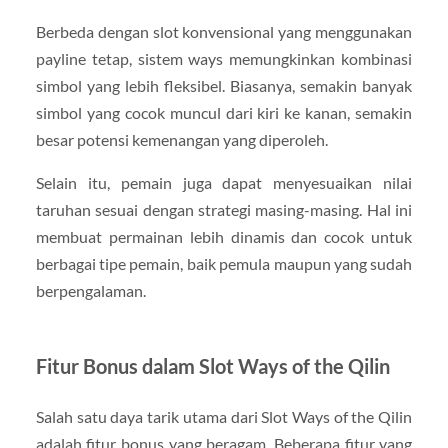
Berbeda dengan slot konvensional yang menggunakan
payline tetap, sistem ways memungkinkan kombinasi
simbol yang lebih fleksibel. Biasanya, semakin banyak
simbol yang cocok muncul dari kiri ke kanan, semakin
besar potensi kemenangan yang diperoleh.
Selain itu, pemain juga dapat menyesuaikan nilai
taruhan sesuai dengan strategi masing-masing. Hal ini
membuat permainan lebih dinamis dan cocok untuk
berbagai tipe pemain, baik pemula maupun yang sudah
berpengalaman.
Fitur Bonus dalam Slot Ways of the Qilin
Salah satu daya tarik utama dari Slot Ways of the Qilin
adalah fitur bonus yang beragam. Beberapa fitur yang